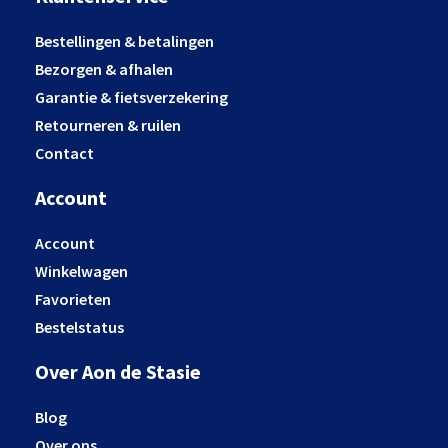
Bestellingen & betalingen
Bezorgen & afhalen
Garantie & fietsverzekering
Retourneren & ruilen
Contact
Account
Account
Winkelwagen
Favorieten
Bestelstatus
Over Aon de Stasie
Blog
Over ons