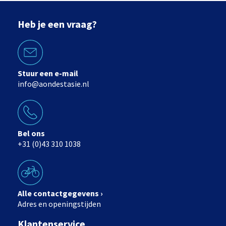
Heb je een vraag?
Stuur een e-mail
info@aondestasie.nl
Bel ons
+31 (0)43 310 1038
Alle contactgegevens ›
Adres en openingstijden
Klantenservice