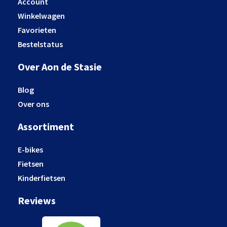
Account
Winkelwagen
Favorieten
Bestelstatus
Over Aon de Stasie
Blog
Over ons
Assortiment
E-bikes
Fietsen
Kinderfietsen
Reviews