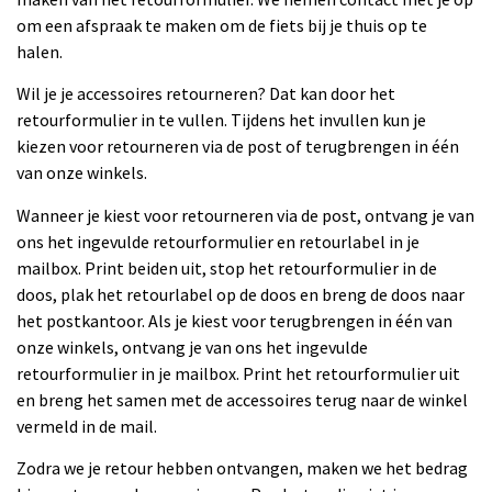
om een afspraak te maken om de fiets bij je thuis op te
halen.
Wil je je accessoires retourneren? Dat kan door het
retourformulier in te vullen. Tijdens het invullen kun je
kiezen voor retourneren via de post of terugbrengen in één
van onze winkels.
Wanneer je kiest voor retourneren via de post, ontvang je van
ons het ingevulde retourformulier en retourlabel in je
mailbox. Print beiden uit, stop het retourformulier in de
doos, plak het retourlabel op de doos en breng de doos naar
het postkantoor. Als je kiest voor terugbrengen in één van
onze winkels, ontvang je van ons het ingevulde
retourformulier in je mailbox. Print het retourformulier uit
en breng het samen met de accessoires terug naar de winkel
vermeld in de mail.
Zodra we je retour hebben ontvangen, maken we het bedrag