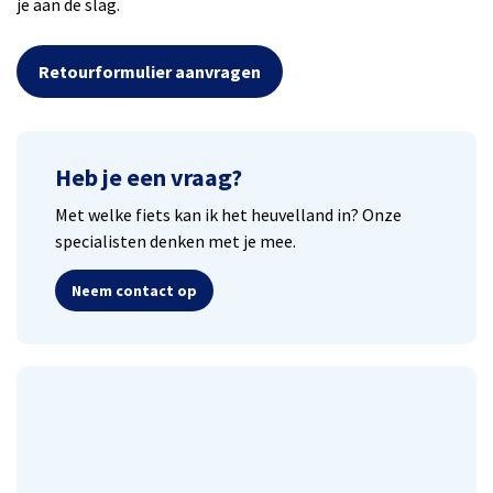
je aan de slag.
Retourformulier aanvragen
Heb je een vraag?
Met welke fiets kan ik het heuvelland in? Onze
specialisten denken met je mee.
Neem contact op
Lease een fiets