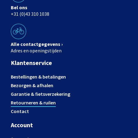
Bel ons
+31 (0)43 310 1038
Alle contactgegevens ›
Adres en openingstijden
Klantenservice
Bestellingen & betalingen
Bezorgen & afhalen
Garantie & fietsverzekering
Retourneren & ruilen
Contact
Account