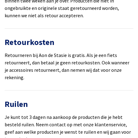
binnen twee weken aan je over. Producten die niet in
ongebruikte en originele staat geretourneerd worden,
kunnen we niet als retour accepteren.
Retourkosten
Retourneren bij Aon de Stasie is gratis. Als je een fiets
retourneert, dan betaal je geen retourkosten. Ook wanneer
je accessoires retourneert, dan nemen wij dat voor onze
rekening.
Ruilen
Je kunt tot 3 dagen na aankoop de producten die je hebt
besteld ruilen. Neem contact op met onze klantenservice,
geef aan welke producten je wenst te ruilen en wij gaan voor