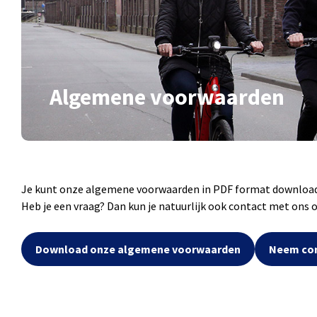
Algemene voorwaarden
Je kunt onze algemene voorwaarden in PDF format downloa
Heb je een vraag? Dan kun je natuurlijk ook contact met ons
Download onze algemene voorwaarden
Neem con