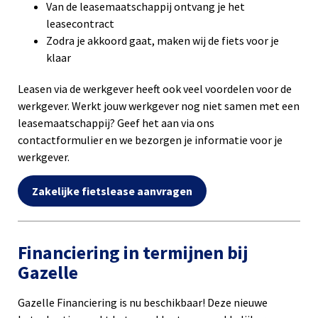
Van de leasemaatschappij ontvang je het
leasecontract
Zodra je akkoord gaat, maken wij de fiets voor je
klaar
Leasen via de werkgever heeft ook veel voordelen voor de
werkgever. Werkt jouw werkgever nog niet samen met een
leasemaatschappij? Geef het aan via ons
contactformulier en we bezorgen je informatie voor je
werkgever.
Zakelijke fietslease aanvragen
Financiering in termijnen bij
Gazelle
Gazelle Financiering is nu beschikbaar! Deze nieuwe