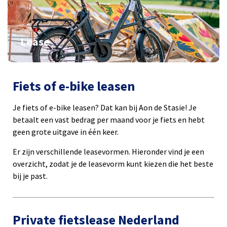
Lease
Fiets of e-bike leasen
Je fiets of e-bike leasen? Dat kan bij Aon de Stasie! Je
betaalt een vast bedrag per maand voor je fiets en hebt
geen grote uitgave in één keer.
Er zijn verschillende leasevormen. Hieronder vind je een
overzicht, zodat je de leasevorm kunt kiezen die het beste
bij je past.
Private fietslease Nederland