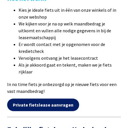
Kies je ideale fiets uit in één van onze winkels of in
onze webshop
We kijken voor je na op welk maandbedrag je
uitkomt en vullen alle nodige gegevens in bij de
leasemaatschappij
Er wordt contact met je opgenomen voor de
kredietcheck
Vervolgens ontvang je het leasecontract
Als je akkoord gaat en tekent, maken we je fiets
rijklaar
In no time fiets je onbezorgd op je nieuwe fiets voor een
vast maandbedrag!
Private fietslease aanvragen