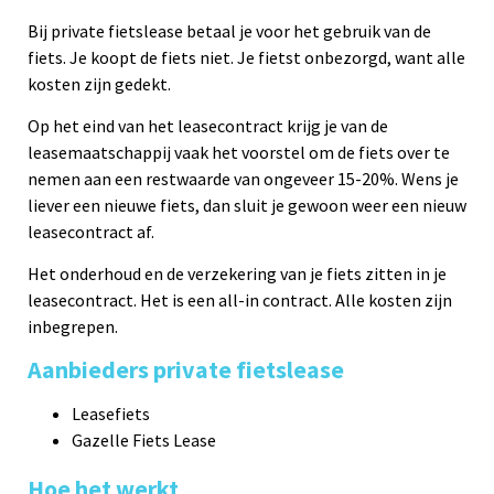
Bij private fietslease betaal je voor het gebruik van de
fiets. Je koopt de fiets niet. Je fietst onbezorgd, want alle
kosten zijn gedekt.
Op het eind van het leasecontract krijg je van de
leasemaatschappij vaak het voorstel om de fiets over te
nemen aan een restwaarde van ongeveer 15-20%. Wens je
liever een nieuwe fiets, dan sluit je gewoon weer een nieuw
leasecontract af.
Het onderhoud en de verzekering van je fiets zitten in je
leasecontract. Het is een all-in contract. Alle kosten zijn
inbegrepen.
Aanbieders private fietslease
Leasefiets
Gazelle Fiets Lease
Hoe het werkt