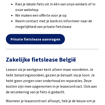
Kies je ideale fiets uit in één van onze winkels of in
onze webshop
We maken een offerte voor je op
Neem contact met je bank en informeer naar de
mogelijkheid van private fietslease
Private fietslease aanvragen
Zakelijke fietslease België
Leasen via je werkgever kent alleen maar voordelen. Je
hebt belastingvoordeel, gezien je betaalt via je loon. Je
hebt geen zorgen over onderhoud en reparaties. Deze
kosten zijn mee opgenomen in je leasecontract. Ook aan
de verzekering van je fiets is gedacht.
Wanneer je leasecontract afloopt, heb je de keuze om je