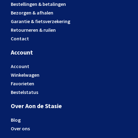
Bestellingen & betalingen
Bezorgen & afhalen
Garantie & fietsverzekering
Retourneren & ruilen
Contact
Account
Account
Winkelwagen
Favorieten
Bestelstatus
Over Aon de Stasie
Blog
Over ons