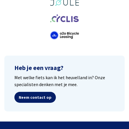
Heb je een vraag?
Met welke fiets kan ik het heuvelland in? Onze
specialisten denken met je mee.
Neem contact op