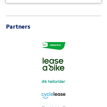
Partners