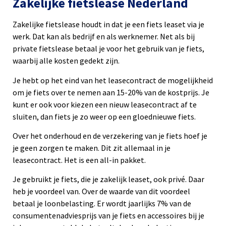
Zakelijke fietslease Nederland
Zakelijke fietslease houdt in dat je een fiets leaset via je
werk. Dat kan als bedrijf en als werknemer. Net als bij
private fietslease betaal je voor het gebruik van je fiets,
waarbij alle kosten gedekt zijn.
Je hebt op het eind van het leasecontract de mogelijkheid
om je fiets over te nemen aan 15-20% van de kostprijs. Je
kunt er ook voor kiezen een nieuw leasecontract af te
sluiten, dan fiets je zo weer op een gloednieuwe fiets.
Over het onderhoud en de verzekering van je fiets hoef je
je geen zorgen te maken. Dit zit allemaal in je
leasecontract. Het is een all-in pakket.
Je gebruikt je fiets, die je zakelijk leaset, ook privé. Daar
heb je voordeel van. Over de waarde van dit voordeel
betaal je loonbelasting. Er wordt jaarlijks 7% van de
consumentenadviesprijs van je fiets en accessoires bij je