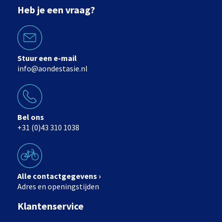
Heb je een vraag?
Stuur een e-mail
info@aondestasie.nl
Bel ons
+31 (0)43 310 1038
Alle contactgegevens ›
Adres en openingstijden
Klantenservice