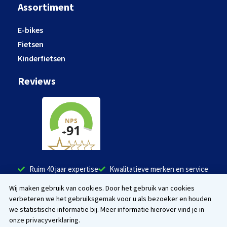
Assortiment
E-bikes
Fietsen
Kinderfietsen
Reviews
Ruim 40 jaar expertise
Kwalitatieve merken en service
Tevreden klanten
Wij maken gebruik van cookies. Door het gebruik van cookies
verbeteren we het gebruiksgemak voor u als bezoeker en houden
Facebook
Instagram
we statistische informatie bij. Meer informatie hierover vind je in
onze privacyverklaring.