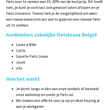
fiets over te nemen aan 15-20% van de kostprijs. Dit hoeft
niet, je kunt je contract ook gewoon laten aflopen en je
fiets inleveren. Tevens heb je de mogelijkheid om weer
een nieuw leasecontract aan te gaan en een nieuwe fiets
uit te zoeken.
Aanbieders zakelijke fietslease België
Lease a Bike
Cyclis
Gazelle Fiets Lease
Joule
o2o
Hoe het werkt
Je komt langs in één van onze winkels of bezoekt
onze webshop en zoekt je fiets uit
We maken een offerte voor je op en deze bezorg je
aan je werkgever