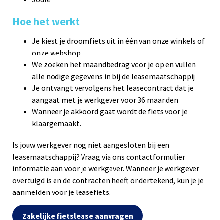
Hoe het werkt
Je kiest je droomfiets uit in één van onze winkels of
onze webshop
We zoeken het maandbedrag voor je op en vullen
alle nodige gegevens in bij de leasemaatschappij
Je ontvangt vervolgens het leasecontract dat je
aangaat met je werkgever voor 36 maanden
Wanneer je akkoord gaat wordt de fiets voor je
klaargemaakt.
Is jouw werkgever nog niet aangesloten bij een
leasemaatschappij? Vraag via ons contactformulier
informatie aan voor je werkgever. Wanneer je werkgever
overtuigd is en de contracten heeft ondertekend, kun je je
aanmelden voor je leasefiets.
Zakelijke fietslease aanvragen