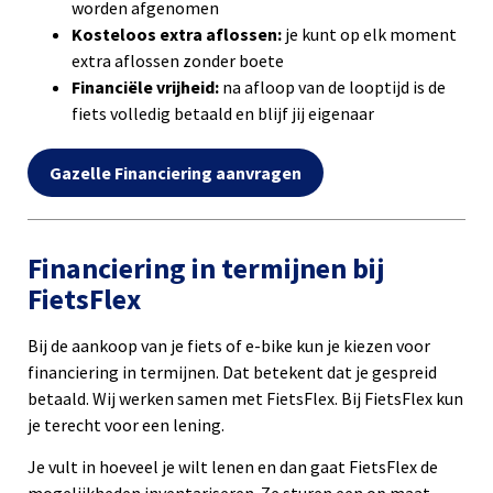
worden afgenomen
Kosteloos extra aflossen:
je kunt op elk moment
extra aflossen zonder boete
Financiële vrijheid:
na afloop van de looptijd is de
fiets volledig betaald en blijf jij eigenaar
Gazelle Financiering aanvragen
Financiering in termijnen bij
FietsFlex
Bij de aankoop van je fiets of e-bike kun je kiezen voor
financiering in termijnen. Dat betekent dat je gespreid
betaald. Wij werken samen met FietsFlex. Bij FietsFlex kun
je terecht voor een lening.
Je vult in hoeveel je wilt lenen en dan gaat FietsFlex de