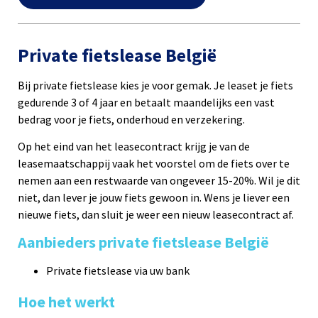
Private fietslease België
Bij private fietslease kies je voor gemak. Je leaset je fiets
gedurende 3 of 4 jaar en betaalt maandelijks een vast
bedrag voor je fiets, onderhoud en verzekering.
Op het eind van het leasecontract krijg je van de
leasemaatschappij vaak het voorstel om de fiets over te
nemen aan een restwaarde van ongeveer 15-20%. Wil je dit
niet, dan lever je jouw fiets gewoon in. Wens je liever een
nieuwe fiets, dan sluit je weer een nieuw leasecontract af.
Aanbieders private fietslease België
Private fietslease via uw bank
Hoe het werkt