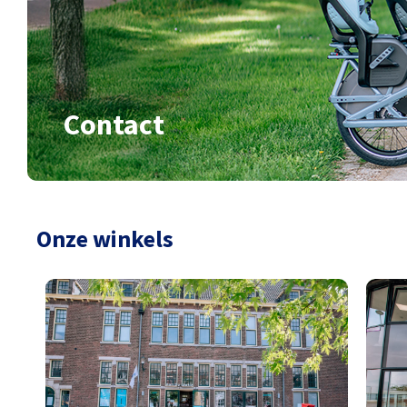
Contact
Onze winkels