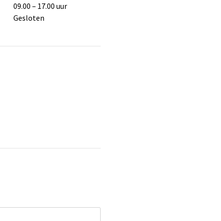
09.00 – 17.00 uur
Gesloten