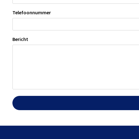
Telefoonnummer
Bericht