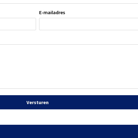
E-mailadres
Versturen