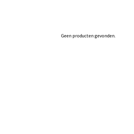
Geen producten gevonden.