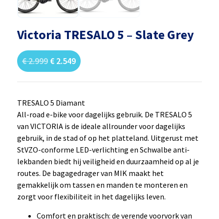
Victoria TRESALO 5 – Slate Grey
€
2.999
€
2.549
TRESALO 5 Diamant
All-road e-bike voor dagelijks gebruik. De TRESALO 5
van VICTORIA is de ideale allrounder voor dagelijks
gebruik, in de stad of op het platteland. Uitgerust met
StVZO-conforme LED-verlichting en Schwalbe anti-
lekbanden biedt hij veiligheid en duurzaamheid op al je
routes. De bagagedrager van MIK maakt het
gemakkelijk om tassen en manden te monteren en
zorgt voor flexibiliteit in het dagelijks leven.
Comfort en praktisch: de verende voorvork van