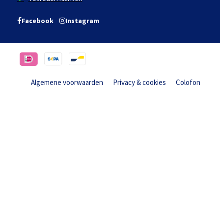
Facebook
Instagram
Algemene voorwaarden
Privacy & cookies
Colofon