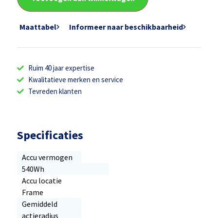
Maattabel
Informeer naar beschikbaarheid
Ruim 40 jaar expertise
Kwalitatieve merken en service
Tevreden klanten
Specificaties
Accu vermogen
540Wh
Accu locatie
Frame
Gemiddeld
actieradius