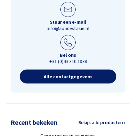
Stuur een e-mail
info@aondestasie.nl
Bel ons
+31 (0)43 310 1038
Alle contactgegevens
Recent bekeken
Bekijk alle producten ›
Geen producten gevonden.