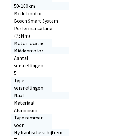
50-100km
Model motor
Bosch Smart System
Performance Line
(75Nm)
Motor locatie
Middenmotor
Aantal
versnellingen
5
Type
versnellingen
Naaf
Materiaal
Aluminium
Type remmen
voor
Hydraulische schijfrem