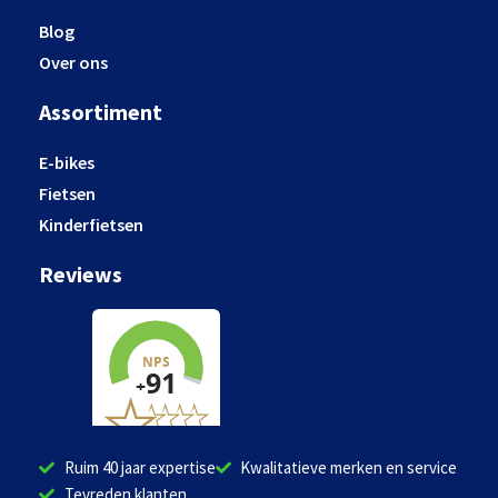
Blog
Over ons
Assortiment
E-bikes
Fietsen
Kinderfietsen
Reviews
Ruim 40 jaar expertise
Kwalitatieve merken en service
Tevreden klanten