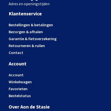
Adres en openingstijden
Klantenservice
Bestellingen & betalingen
Bezorgen & afhalen
Garantie & fietsverzekering
Retourneren & ruilen
Contact
Account
Account
Winkelwagen
Favorieten
Bestelstatus
Over Aon de Stasie