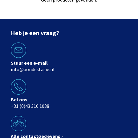
Heb je een vraag?
Stuur een e-mail
info@aondestasie.nl
Bel ons
+31 (0)43 310 1038
Alle contactgegevens ›