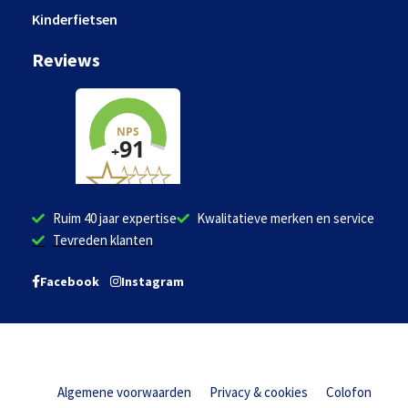
Kinderfietsen
Reviews
Ruim 40 jaar expertise
Kwalitatieve merken en service
Tevreden klanten
Facebook
Instagram
Algemene voorwaarden
Privacy & cookies
Colofon