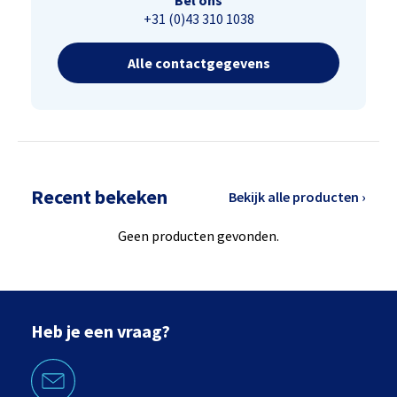
Bel ons
+31 (0)43 310 1038
Alle contactgegevens
Recent bekeken
Bekijk alle producten ›
Geen producten gevonden.
Heb je een vraag?