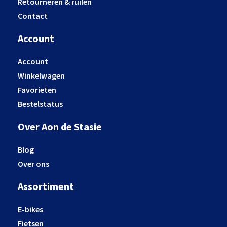
Retourneren & ruilen
Contact
Account
Account
Winkelwagen
Favorieten
Bestelstatus
Over Aon de Stasie
Blog
Over ons
Assortiment
E-bikes
Fietsen