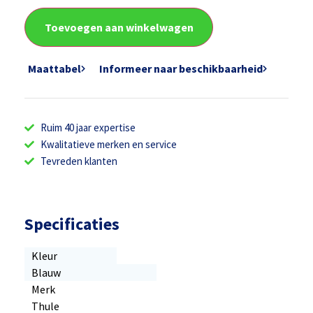
Toevoegen aan winkelwagen
Maattabel
Informeer naar beschikbaarheid
Ruim 40 jaar expertise
Kwalitatieve merken en service
Tevreden klanten
Specificaties
Kleur
Blauw
Merk
Thule