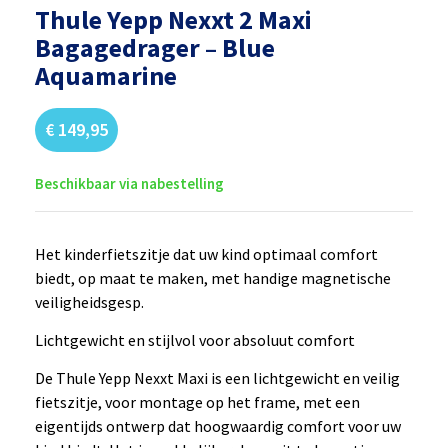
Thule Yepp Nexxt 2 Maxi
Bagagedrager – Blue
Aquamarine
€
149,95
Beschikbaar via nabestelling
Het kinderfietszitje dat uw kind optimaal comfort
biedt, op maat te maken, met handige magnetische
veiligheidsgesp.
Lichtgewicht en stijlvol voor absoluut comfort
De Thule Yepp Nexxt Maxi is een lichtgewicht en veilig
fietszitje, voor montage op het frame, met een
eigentijds ontwerp dat hoogwaardig comfort voor uw