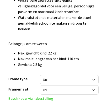
Verstelbare gewatteerde 5-punts
veiligheidsgordel voor een veilige, persoonlijke
pasvorm en maximaal kindercomfort
Waterafstotende materialen maken de stoel
gemakkelijk schoon te maken en droog te
houden
Belangrijk om te weten:
Max. gewicht kind: 22 kg
Maximale lengte van het kind: 110 cm
Gewicht: 2.8 kg
Frame type
Framemaat
Beschikbaar via nabestelling