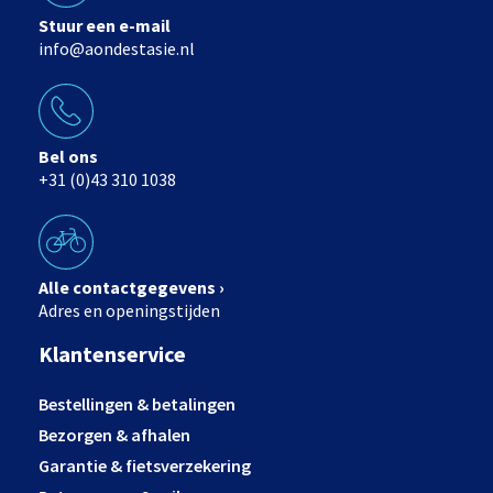
Stuur een e-mail
info@aondestasie.nl
Bel ons
+31 (0)43 310 1038
Alle contactgegevens ›
Adres en openingstijden
Klantenservice
Bestellingen & betalingen
Bezorgen & afhalen
Garantie & fietsverzekering