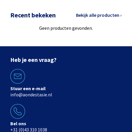
Recent bekeken
Bekijk alle producten ›
Geen producten gevonden.
Heb je een vraag?
Stuur een e-mail
info@aondestasie.nl
Bel ons
+31 (0)43 310 1038