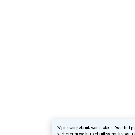
Wij maken gebruik van cookies. Door het g
verbeteren we het gebruiksgemak voor u 