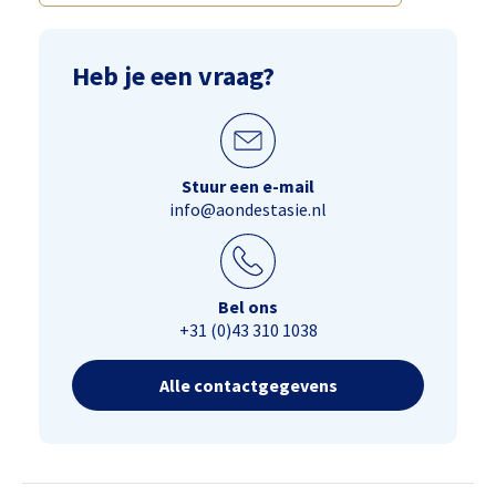
Heb je een vraag?
Stuur een e-mail
info@aondestasie.nl
Bel ons
+31 (0)43 310 1038
Alle contactgegevens