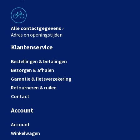
Alle contactgegevens ›
Adres en openingstijden
Klantenservice
Bestellingen & betalingen
Bezorgen & afhalen
Garantie & fietsverzekering
Retourneren & ruilen
Contact
Account
Account
Winkelwagen