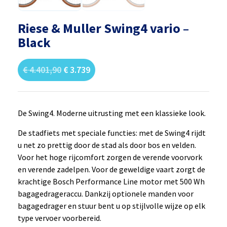
Riese & Muller Swing4 vario –
Black
€
4.401,90
€
3.739
De Swing4. Moderne uitrusting met een klassieke look.
De stadfiets met speciale functies: met de Swing4 rijdt
u net zo prettig door de stad als door bos en velden.
Voor het hoge rijcomfort zorgen de verende voorvork
en verende zadelpen. Voor de geweldige vaart zorgt de
krachtige Bosch Performance Line motor met 500 Wh
bagagedrageraccu. Dankzij optionele manden voor
bagagedrager en stuur bent u op stijlvolle wijze op elk
type vervoer voorbereid.