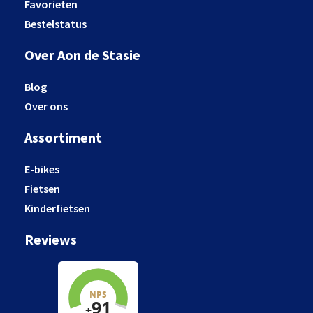
Favorieten
Bestelstatus
Over Aon de Stasie
Blog
Over ons
Assortiment
E-bikes
Fietsen
Kinderfietsen
Reviews