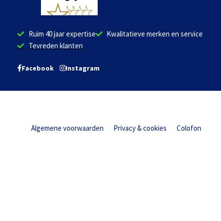
Ruim 40 jaar expertise
Kwalitatieve merken en service
Tevreden klanten
Facebook
Instagram
Algemene voorwaarden
Privacy & cookies
Colofon