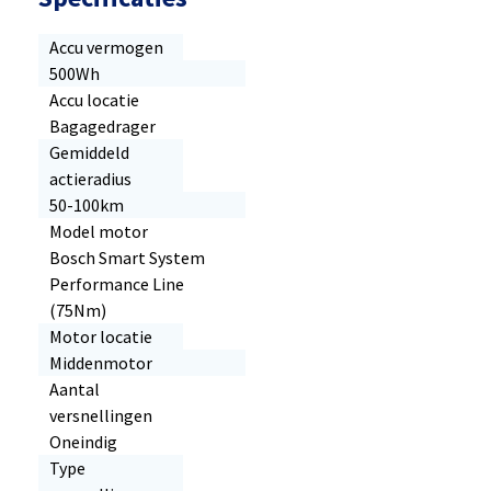
Accu vermogen
500Wh
Accu locatie
Bagagedrager
Gemiddeld
actieradius
50-100km
Model motor
Bosch Smart System
Performance Line
(75Nm)
Motor locatie
Middenmotor
Aantal
versnellingen
Oneindig
Type