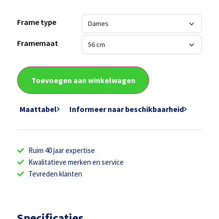
Frame type
Framemaat
Toevoegen aan winkelwagen
Maattabel
Informeer naar beschikbaarheid
Ruim 40 jaar expertise
Kwalitatieve merken en service
Tevreden klanten
Specificaties