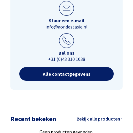
Stuur een e-mail
info@aondestasie.nl
Bel ons
+31 (0)43 310 1038
Alle contactgegevens
Recent bekeken
Bekijk alle producten ›
Geen producten gevonden.