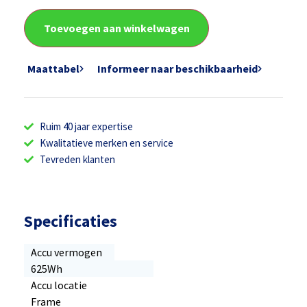
Toevoegen aan winkelwagen
Maattabel
Informeer naar beschikbaarheid
Ruim 40 jaar expertise
Kwalitatieve merken en service
Tevreden klanten
Specificaties
Accu vermogen
625Wh
Accu locatie
Frame