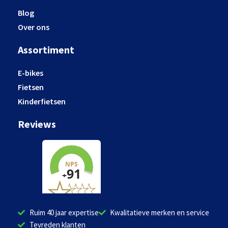
Blog
Over ons
Assortiment
E-bikes
Fietsen
Kinderfietsen
Reviews
Ruim 40 jaar expertise
Kwalitatieve merken en service
Tevreden klanten