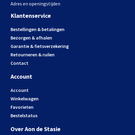
Adres en openingstijden
Klantenservice
Bestellingen & betalingen
Bezorgen & afhalen
Garantie & fietsverzekering
Retourneren & ruilen
Contact
Account
Account
Winkelwagen
Favorieten
Bestelstatus
Over Aon de Stasie