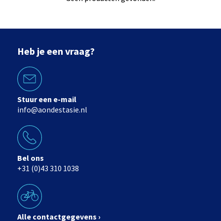
Heb je een vraag?
Stuur een e-mail
info@aondestasie.nl
Bel ons
+31 (0)43 310 1038
Alle contactgegevens ›