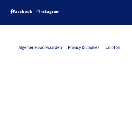
Facebook
Instagram
Algemene voorwaarden
Privacy & cookies
Colofon