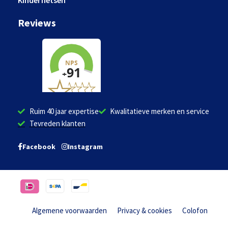
Kinderfietsen
Reviews
Ruim 40 jaar expertise
Kwalitatieve merken en service
Tevreden klanten
Facebook
Instagram
Algemene voorwaarden
Privacy & cookies
Colofon