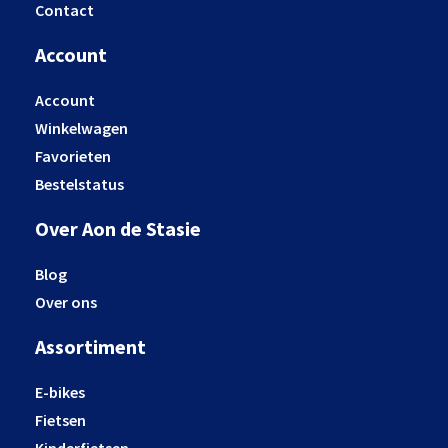
Contact
Account
Account
Winkelwagen
Favorieten
Bestelstatus
Over Aon de Stasie
Blog
Over ons
Assortiment
E-bikes
Fietsen