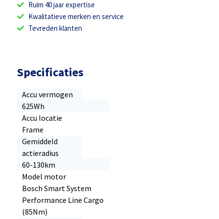
Ruim 40 jaar expertise
Kwalitatieve merken en service
Tevreden klanten
Specificaties
Accu vermogen
625Wh
Accu locatie
Frame
Gemiddeld
actieradius
60-130km
Model motor
Bosch Smart System
Performance Line Cargo
(85Nm)