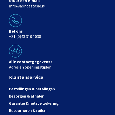
Stuur een e-mail
info@aondestasie.nl
Bel ons
+31 (0)43 310 1038
Alle contactgegevens ›
Adres en openingstijden
Klantenservice
Bestellingen & betalingen
Bezorgen & afhalen
Garantie & fietsverzekering
Retourneren & ruilen