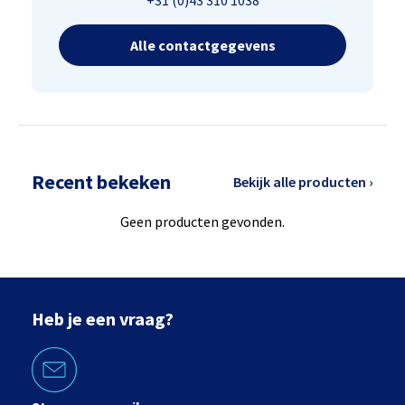
+31 (0)43 310 1038
Alle contactgegevens
Recent bekeken
Bekijk alle producten ›
Geen producten gevonden.
Heb je een vraag?