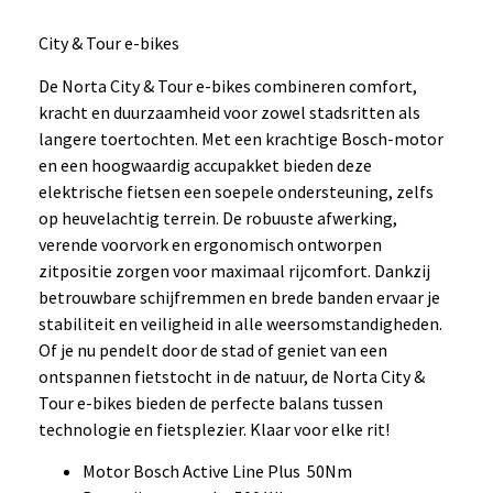
City & Tour e-bikes
De Norta City & Tour e-bikes combineren comfort,
kracht en duurzaamheid voor zowel stadsritten als
langere toertochten. Met een krachtige Bosch-motor
en een hoogwaardig accupakket bieden deze
elektrische fietsen een soepele ondersteuning, zelfs
op heuvelachtig terrein. De robuuste afwerking,
verende voorvork en ergonomisch ontworpen
zitpositie zorgen voor maximaal rijcomfort. Dankzij
betrouwbare schijfremmen en brede banden ervaar je
stabiliteit en veiligheid in alle weersomstandigheden.
Of je nu pendelt door de stad of geniet van een
ontspannen fietstocht in de natuur, de Norta City &
Tour e-bikes bieden de perfecte balans tussen
technologie en fietsplezier. Klaar voor elke rit!
Motor Bosch Active Line Plus 50Nm