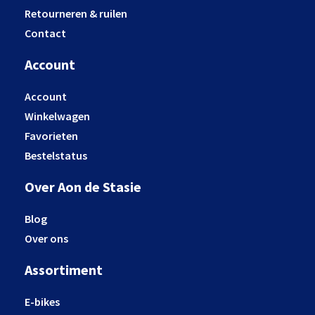
Retourneren & ruilen
Contact
Account
Account
Winkelwagen
Favorieten
Bestelstatus
Over Aon de Stasie
Blog
Over ons
Assortiment
E-bikes