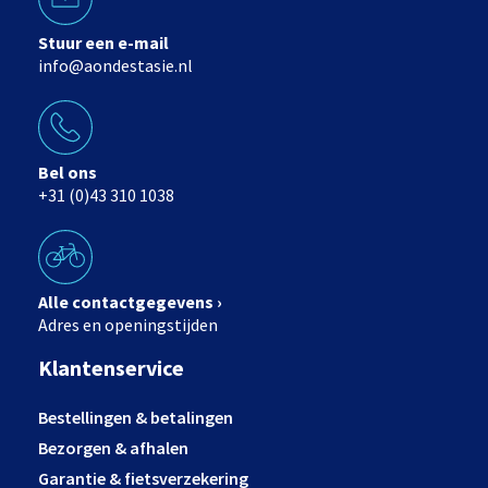
Stuur een e-mail
info@aondestasie.nl
Bel ons
+31 (0)43 310 1038
Alle contactgegevens ›
Adres en openingstijden
Klantenservice
Bestellingen & betalingen
Bezorgen & afhalen
Garantie & fietsverzekering