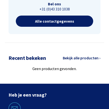
Bel ons
+31 (0)43 310 1038
Alle contactgegevens
Recent bekeken
Bekijk alle producten ›
Geen producten gevonden.
Heb je een vraag?