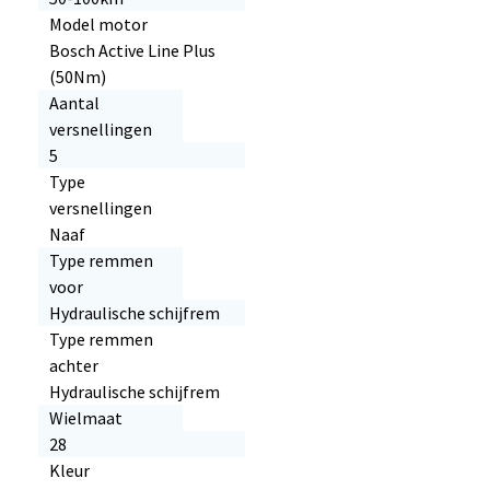
Model motor
Bosch Active Line Plus
(50Nm)
Aantal
versnellingen
5
Type
versnellingen
Naaf
Type remmen
voor
Hydraulische schijfrem
Type remmen
achter
Hydraulische schijfrem
Wielmaat
28
Kleur