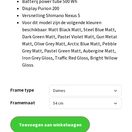
Batterij power tube 500 Wh
Display Purion 200
Versnelling Shimano Nexus 5
Voor dit model zijn de volgende kleuren
beschikbaar: Matt Black Matt, Steel Blue Matt,
Dark Green Matt, Pastel Violet Matt, Gun Metal
Matt, Olive Grey Matt, Arctic Blue Matt, Pebble
Grey Matt, Pastel Green Matt, Aubergine Matt,
Iron Grey Gloss, Traffic Red Gloss, Bright Yellow
Gloss.
Frame type
Framemaat
Toevoegen aan winkelwagen