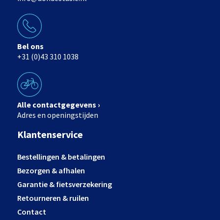
Bel ons
+31 (0)43 310 1038
Alle contactgegevens ›
Adres en openingstijden
Klantenservice
Bestellingen & betalingen
Bezorgen & afhalen
Garantie & fietsverzekering
Retourneren & ruilen
Contact