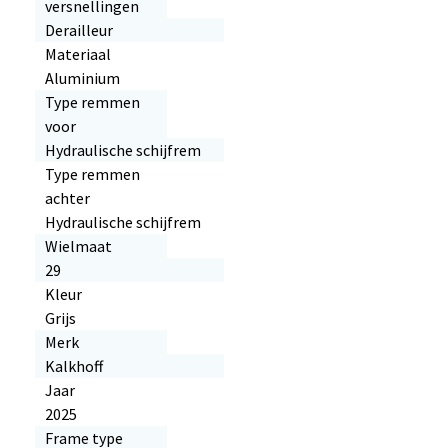
versnellingen
Derailleur
Materiaal
Aluminium
Type remmen
voor
Hydraulische schijfrem
Type remmen
achter
Hydraulische schijfrem
Wielmaat
29
Kleur
Grijs
Merk
Kalkhoff
Jaar
2025
Frame type