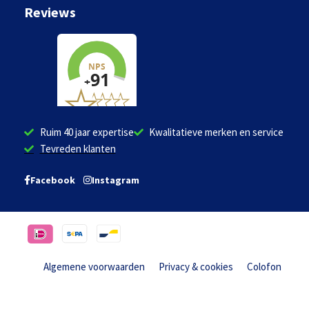
Reviews
Ruim 40 jaar expertise
Kwalitatieve merken en service
Tevreden klanten
Facebook
Instagram
Algemene voorwaarden
Privacy & cookies
Colofon