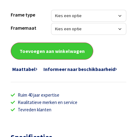
Frame type
Framemaat
Toevoegen aan winkelwagen
Maattabel
Informeer naar beschikbaarheid
Ruim 40 jaar expertise
Kwalitatieve merken en service
Tevreden klanten