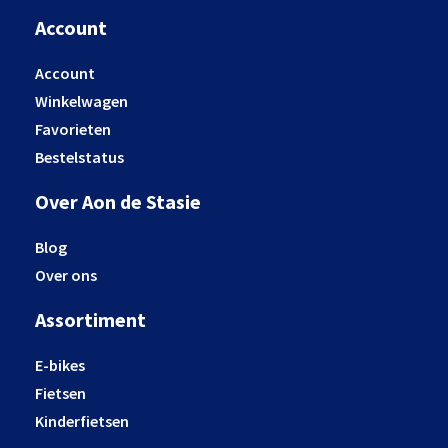
Account
Account
Winkelwagen
Favorieten
Bestelstatus
Over Aon de Stasie
Blog
Over ons
Assortiment
E-bikes
Fietsen
Kinderfietsen