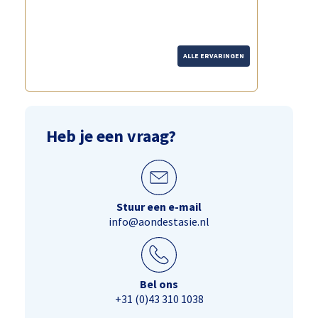
ALLE ERVARINGEN
Heb je een vraag?
Stuur een e-mail
info@aondestasie.nl
Bel ons
+31 (0)43 310 1038