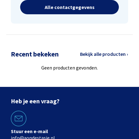
Alle contactgegevens
Recent bekeken
Bekijk alle producten ›
Geen producten gevonden.
Heb je een vraag?
Stuur een e-mail
info@aondestasie.nl