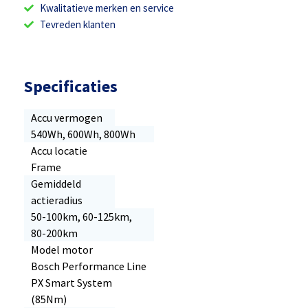
Kwalitatieve merken en service
Tevreden klanten
Specificaties
Accu vermogen
540Wh, 600Wh, 800Wh
Accu locatie
Frame
Gemiddeld
actieradius
50-100km, 60-125km,
80-200km
Model motor
Bosch Performance Line
PX Smart System
(85Nm)