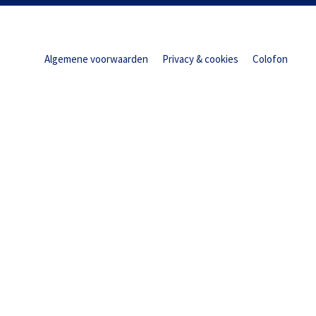
Algemene voorwaarden
Privacy & cookies
Colofon