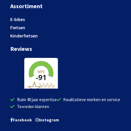
Assortiment
E-bikes
Fietsen
Kinderfietsen
Reviews
Ruim 40 jaar expertise
Kwalitatieve merken en service
Tevreden klanten
Facebook
Instagram