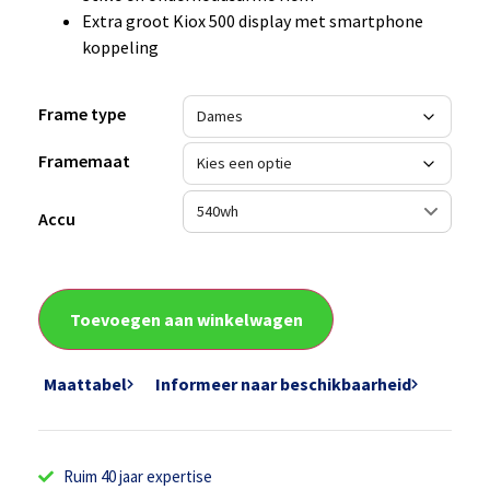
Extra groot Kiox 500 display met smartphone
koppeling
Frame type
Framemaat
Accu
Toevoegen aan winkelwagen
Maattabel
Informeer naar beschikbaarheid
Ruim 40 jaar expertise