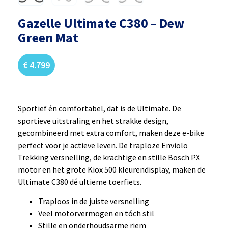
Gazelle Ultimate C380 – Dew
Green Mat
€
4.799
Sportief én comfortabel, dat is de Ultimate. De
sportieve uitstraling en het strakke design,
gecombineerd met extra comfort, maken deze e-bike
perfect voor je actieve leven. De traploze Enviolo
Trekking versnelling, de krachtige en stille Bosch PX
motor en het grote Kiox 500 kleurendisplay, maken de
Ultimate C380 dé ultieme toerfiets.
Traploos in de juiste versnelling
Veel motorvermogen en tóch stil
Stille en onderhoudsarme riem