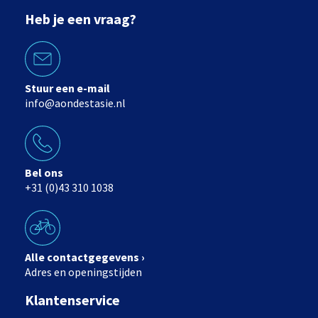
Heb je een vraag?
Stuur een e-mail
info@aondestasie.nl
Bel ons
+31 (0)43 310 1038
Alle contactgegevens ›
Adres en openingstijden
Klantenservice