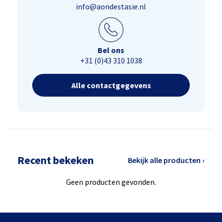
info@aondestasie.nl
Bel ons
+31 (0)43 310 1038
Alle contactgegevens
Recent bekeken
Bekijk alle producten ›
Geen producten gevonden.