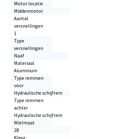
Motor locatie
Middenmotor
Aantal
versnellingen
1
Type
versnellingen
Naaf
Materiaal
Aluminium
Type remmen
voor
Hydraulische schijfrem
Type remmen
achter
Hydraulische schijfrem
Wielmaat
28
Kleur