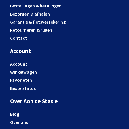
Bestellingen & betalingen
Bezorgen & afhalen
Garantie & fietsverzekering
Retourneren & ruilen
Contact
Account
Account
Winkelwagen
Favorieten
Bestelstatus
Over Aon de Stasie
Blog
Over ons