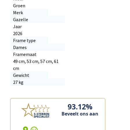
Groen
Merk
Gazelle
Jaar
2026
Frame type
Dames
Framemaat
49 cm, 53 cm, 57 cm, 61
cm
Gewicht
27 kg
93.12%
Beveelt ons aan