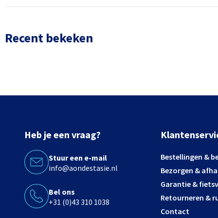
Recent bekeken
Heb je een vraag?
Klantenservi
Bestellingen & b
Stuur een e-mail
info@aondestasie.nl
Bezorgen & afha
Garantie & fiets
Bel ons
Retourneren & ru
+31 (0)43 310 1038
Contact