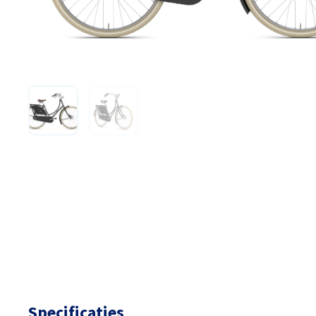
Specificaties