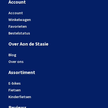
Account
Account
Winkelwagen
Favorieten
Bestelstatus
Over Aon de Stasie
Blog
Over ons
Assortiment
E-bikes
Fietsen
Kinderfietsen
Reviews