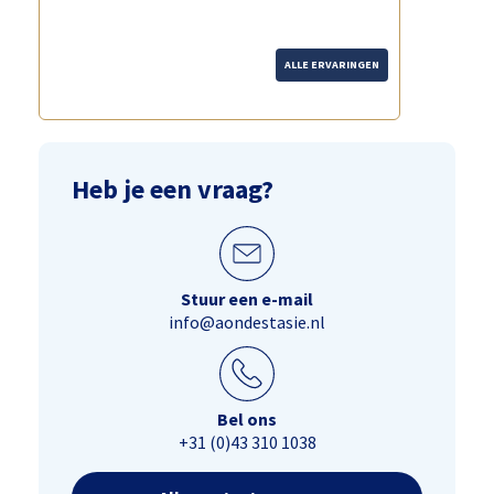
ALLE ERVARINGEN
Heb je een vraag?
Stuur een e-mail
info@aondestasie.nl
Bel ons
+31 (0)43 310 1038