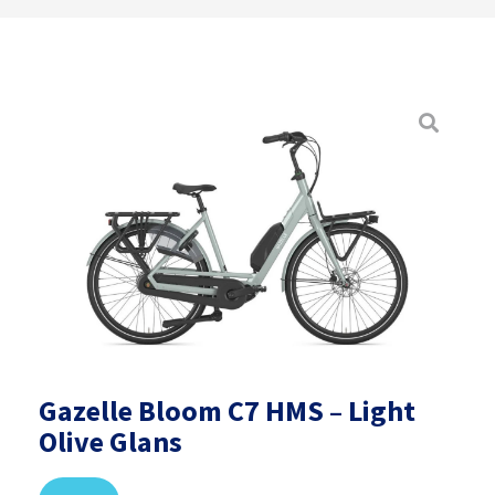
Gazelle Bloom C7 HMS – Light
Olive Glans