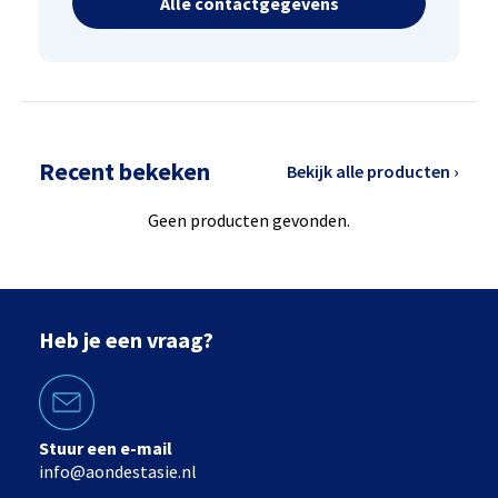
Alle contactgegevens
Recent bekeken
Bekijk alle producten ›
Geen producten gevonden.
Heb je een vraag?
Stuur een e-mail
info@aondestasie.nl