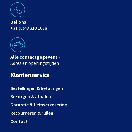
Bel ons
+31 (0)43 310 1038
Alle contactgegevens ›
Adres en openingstijden
Klantenservice
Bestellingen & betalingen
Bezorgen & afhalen
Garantie & fietsverzekering
Retourneren & ruilen
Contact