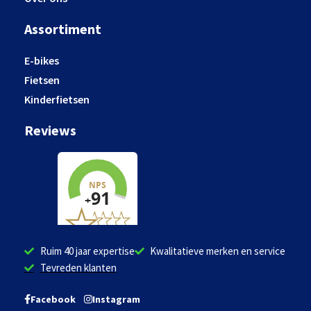
Assortiment
E-bikes
Fietsen
Kinderfietsen
Reviews
Ruim 40 jaar expertise
Kwalitatieve merken en service
Tevreden klanten
Facebook
Instagram