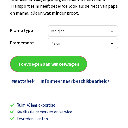
Transport Mini heeft dezelfde look als de fiets van papa
en mama, alleen wat minder groot.
Frame type
Framemaat
Toevoegen aan winkelwagen
Maattabel
Informeer naar beschikbaarheid
Ruim 40 jaar expertise
Kwalitatieve merken en service
Tevreden klanten