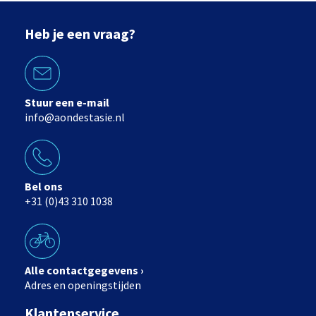
Heb je een vraag?
Stuur een e-mail
info@aondestasie.nl
Bel ons
+31 (0)43 310 1038
Alle contactgegevens ›
Adres en openingstijden
Klantenservice