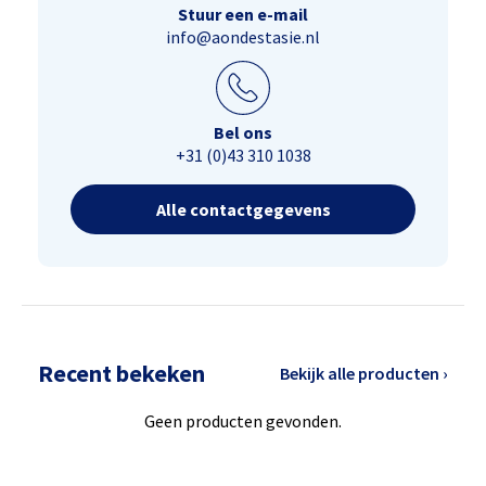
Stuur een e-mail
info@aondestasie.nl
Bel ons
+31 (0)43 310 1038
Alle contactgegevens
Recent bekeken
Bekijk alle producten ›
Geen producten gevonden.