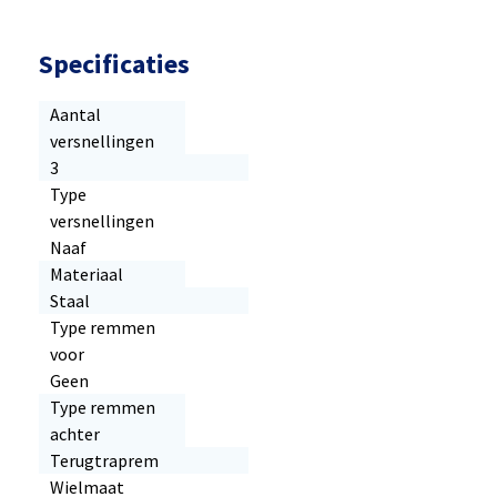
Specificaties
Aantal
versnellingen
3
Type
versnellingen
Naaf
Materiaal
Staal
Type remmen
voor
Geen
Type remmen
achter
Terugtraprem
Wielmaat