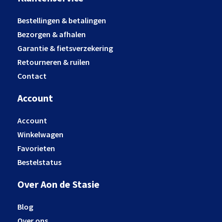
Bestellingen & betalingen
Bezorgen & afhalen
Garantie & fietsverzekering
Retourneren & ruilen
Contact
Account
Account
Winkelwagen
Favorieten
Bestelstatus
Over Aon de Stasie
Blog
Over ons