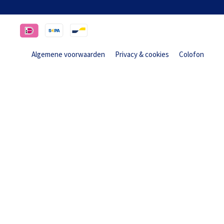
Algemene voorwaarden
Privacy & cookies
Colofon