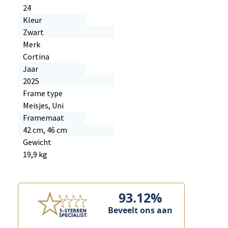
24
Kleur
Zwart
Merk
Cortina
Jaar
2025
Frame type
Meisjes, Uni
Framemaat
42 cm, 46 cm
Gewicht
19,9 kg
93.12%
Beveelt ons aan