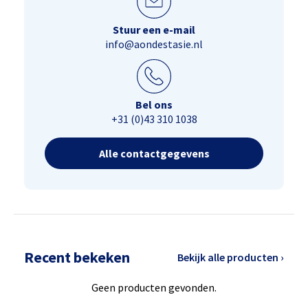
Stuur een e-mail
info@aondestasie.nl
Bel ons
+31 (0)43 310 1038
Alle contactgegevens
Recent bekeken
Bekijk alle producten ›
Geen producten gevonden.