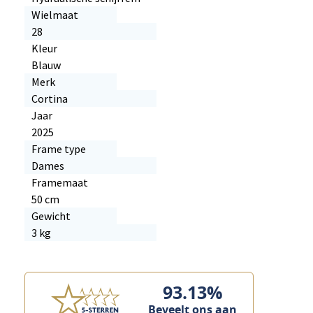
Wielmaat
28
Kleur
Blauw
Merk
Cortina
Jaar
2025
Frame type
Dames
Framemaat
50 cm
Gewicht
3 kg
93.13%
Beveelt ons aan