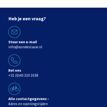
Heb je een vraag?
Stuur een e-mail
info@aondestasie.nl
Bel ons
+31 (0)43 310 1038
Alle contactgegevens ›
Adres en openingstijden