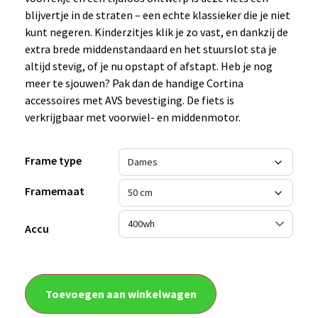
blijvertje in de straten – een echte klassieker die je niet
kunt negeren. Kinderzitjes klik je zo vast, en dankzij de
extra brede middenstandaard en het stuurslot sta je
altijd stevig, of je nu opstapt of afstapt. Heb je nog
meer te sjouwen? Pak dan de handige Cortina
accessoires met AVS bevestiging. De fiets is
verkrijgbaar met voorwiel- en middenmotor.
Frame type
Framemaat
Accu
Toevoegen aan winkelwagen