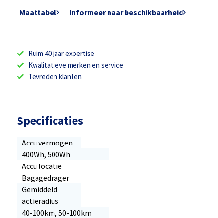
Maattabel
Informeer naar beschikbaarheid
Ruim 40 jaar expertise
Kwalitatieve merken en service
Tevreden klanten
Specificaties
Accu vermogen
400Wh, 500Wh
Accu locatie
Bagagedrager
Gemiddeld
actieradius
40-100km, 50-100km