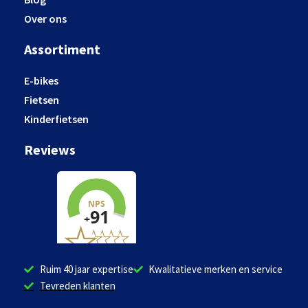
Over ons
Assortiment
E-bikes
Fietsen
Kinderfietsen
Reviews
Ruim 40 jaar expertise
Kwalitatieve merken en service
Tevreden klanten