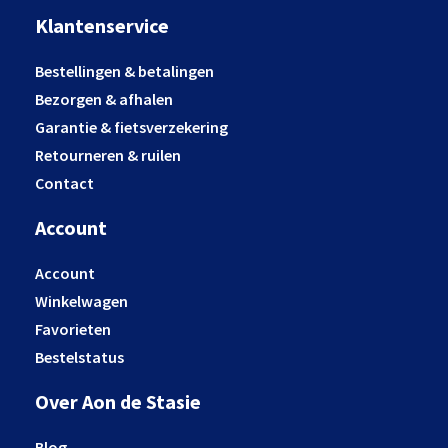
Klantenservice
Bestellingen & betalingen
Bezorgen & afhalen
Garantie & fietsverzekering
Retourneren & ruilen
Contact
Account
Account
Winkelwagen
Favorieten
Bestelstatus
Over Aon de Stasie
Blog