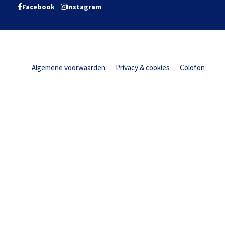
Facebook
Instagram
Algemene voorwaarden
Privacy & cookies
Colofon