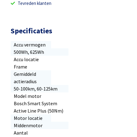
Tevreden klanten
Specificaties
Accu vermogen
500Wh, 625Wh
Accu locatie
Frame
Gemiddeld
actieradius
50-100km, 60-125km
Model motor
Bosch Smart System
Active Line Plus (50Nm)
Motor locatie
Middenmotor
Aantal