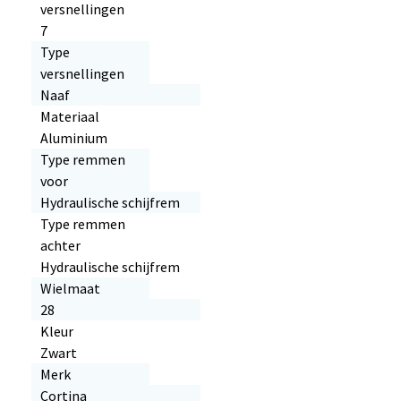
versnellingen
7
Type
versnellingen
Naaf
Materiaal
Aluminium
Type remmen
voor
Hydraulische schijfrem
Type remmen
achter
Hydraulische schijfrem
Wielmaat
28
Kleur
Zwart
Merk
Cortina