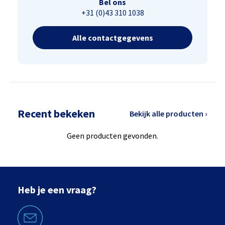
Bel ons
+31 (0)43 310 1038
Alle contactgegevens
Recent bekeken
Bekijk alle producten ›
Geen producten gevonden.
Heb je een vraag?