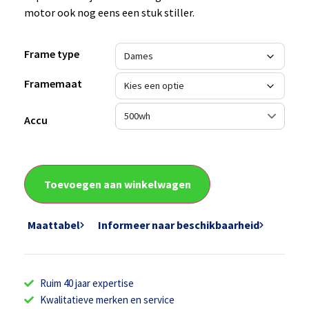
motor ook nog eens een stuk stiller.
Frame type
Framemaat
Accu
Toevoegen aan winkelwagen
Maattabel
Informeer naar beschikbaarheid
Ruim 40 jaar expertise
Kwalitatieve merken en service