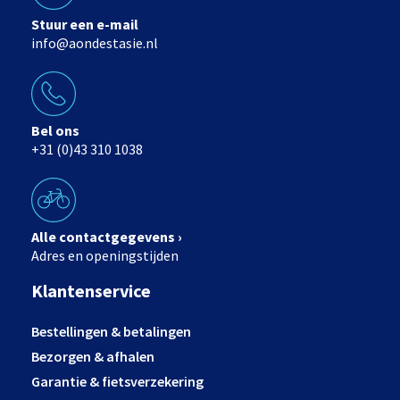
Stuur een e-mail
info@aondestasie.nl
Bel ons
+31 (0)43 310 1038
Alle contactgegevens ›
Adres en openingstijden
Klantenservice
Bestellingen & betalingen
Bezorgen & afhalen
Garantie & fietsverzekering