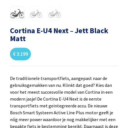
Cortina E-U4 Next – Jett Black
Matt
€
3.199
De traditionele transportfiets, aangepast naar de
gebruiksgemakken van nu. Klinkt dat goed? Kies dan
voor het meest succesvolle model van Cortina in een
modern jasje! De Cortina E-U4 Next is de eerste
transportfiets met geintegreerde accu. De nieuwe
Bosch Smart Systeem Active Line Plus motor geeft je
nóg meer power waardoor je nog makkelijker met een
bepakte fiets je bestemming bereikt. Daarnaast is deze