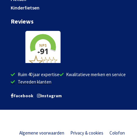
Kinderfietsen
Reviews
Ruim 40 jaar expertise
Kwalitatieve merken en service
Tevreden klanten
Facebook
Instagram
Algemene voorwaarden
Privacy & cookies
Colofon