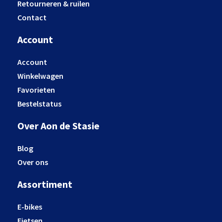
Retourneren & ruilen
Contact
Account
Account
Winkelwagen
Favorieten
Bestelstatus
Over Aon de Stasie
Blog
Over ons
Assortiment
E-bikes
Fietsen