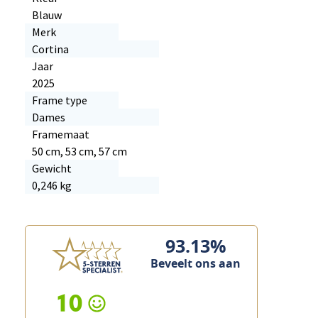
Blauw
Merk
Cortina
Jaar
2025
Frame type
Dames
Framemaat
50 cm, 53 cm, 57 cm
Gewicht
0,246 kg
93.13%
Beveelt ons aan
10