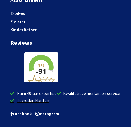
E-bikes
Fietsen
Kinderfietsen
Reviews
Ruim 40 jaar expertise
Kwalitatieve merken en service
Tevreden klanten
Facebook
Instagram