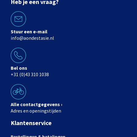
Heb je een vraag?
Stuur een e-mail
info@aondestasie.nl
Bel ons
+31 (0)43 310 1038
Alle contactgegevens ›
Adres en openingstijden
Klantenservice
Bestellingen & betalingen