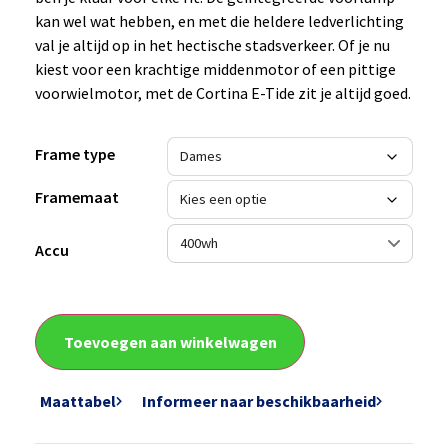
kan wel wat hebben, en met die heldere ledverlichting
val je altijd op in het hectische stadsverkeer. Of je nu
kiest voor een krachtige middenmotor of een pittige
voorwielmotor, met de Cortina E-Tide zit je altijd goed.
Frame type
Framemaat
Accu
Toevoegen aan winkelwagen
Maattabel
Informeer naar beschikbaarheid