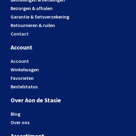
Bezorgen & afhalen
Garantie & fietsverzekering
Retourneren & ruilen
Contact
Account
Account
Winkelwagen
Favorieten
Bestelstatus
Over Aon de Stasie
Blog
Over ons
Assortiment