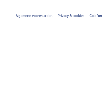
Algemene voorwaarden
Privacy & cookies
Colofon