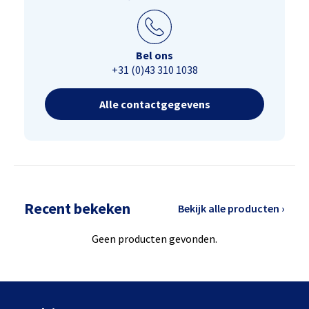
Bel ons
+31 (0)43 310 1038
Alle contactgegevens
Recent bekeken
Bekijk alle producten ›
Geen producten gevonden.