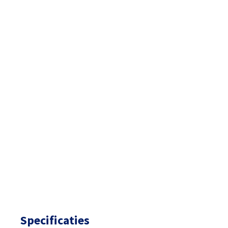
Specificaties