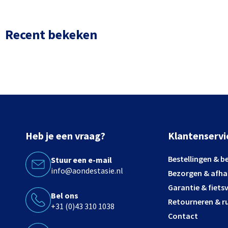
Recent bekeken
Heb je een vraag?
Klantenservi
Bestellingen & b
Stuur een e-mail
info@aondestasie.nl
Bezorgen & afha
Garantie & fiets
Bel ons
Retourneren & ru
+31 (0)43 310 1038
Contact