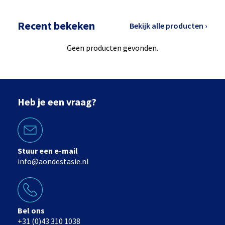
Recent bekeken
Bekijk alle producten ›
Geen producten gevonden.
Heb je een vraag?
Stuur een e-mail
info@aondestasie.nl
Bel ons
+31 (0)43 310 1038