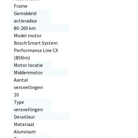
Frame
Gemiddeld
actieradius
80-200 km
Model motor
Bosch Smart System
Performance Line CX
(85Nm)
Motor locatie
Middenmotor
Aantal
versnellingen
10
Type
versnellingen
Derailleur
Materiaal
Aluminum