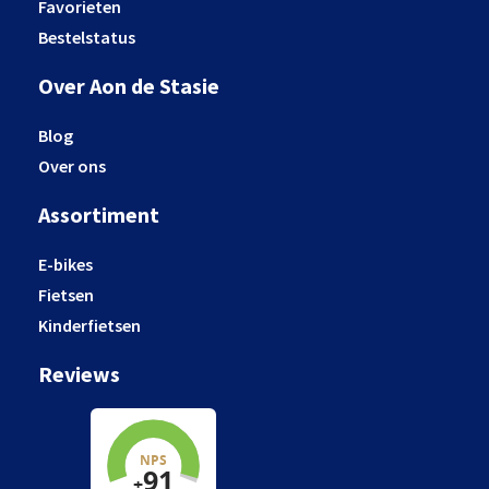
Favorieten
Bestelstatus
Over Aon de Stasie
Blog
Over ons
Assortiment
E-bikes
Fietsen
Kinderfietsen
Reviews