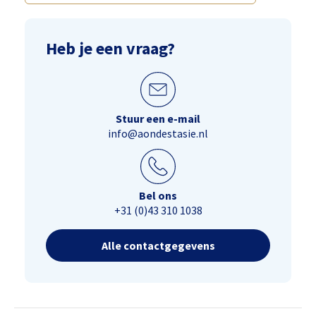
Heb je een vraag?
Stuur een e-mail
info@aondestasie.nl
Bel ons
+31 (0)43 310 1038
Alle contactgegevens