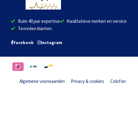
Ruim 40 jaar expertise
Kwalitatieve merken en service
Tevreden klanten
Facebook
Instagram
Algemene voorwaarden
Privacy & cookies
Colofon