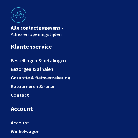
Alle contactgegevens ›
Adres en openingstijden
Klantenservice
Bestellingen & betalingen
Bezorgen & afhalen
Garantie & fietsverzekering
Retourneren & ruilen
Contact
Account
Account
Winkelwagen