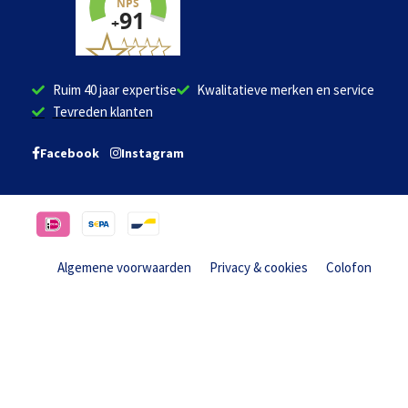
Ruim 40 jaar expertise
Kwalitatieve merken en service
Tevreden klanten
Facebook
Instagram
Algemene voorwaarden
Privacy & cookies
Colofon