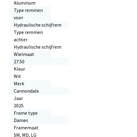
Aluminum
Type remmen
voor
Hydraulische schijfrem
Type remmen
achter
Hydraulische schijfrem
Wielmaat
27.50
Kleur
Wit
Merk
Cannondale
Jaar
2025
Frame type
Dames
Framemaat
SM, MD, LG