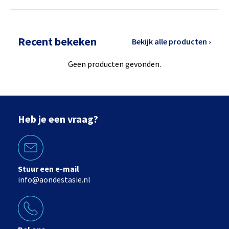
Recent bekeken
Bekijk alle producten ›
Geen producten gevonden.
Heb je een vraag?
Stuur een e-mail
info@aondestasie.nl