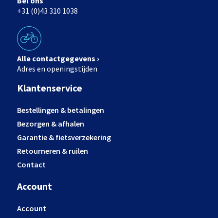
Bel ons
+31 (0)43 310 1038
Alle contactgegevens ›
Adres en openingstijden
Klantenservice
Bestellingen & betalingen
Bezorgen & afhalen
Garantie & fietsverzekering
Retourneren & ruilen
Contact
Account
Account