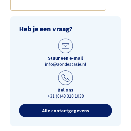
Heb je een vraag?
Stuur een e-mail
info@aondestasie.nl
Bel ons
+31 (0)43 310 1038
Alle contactgegevens