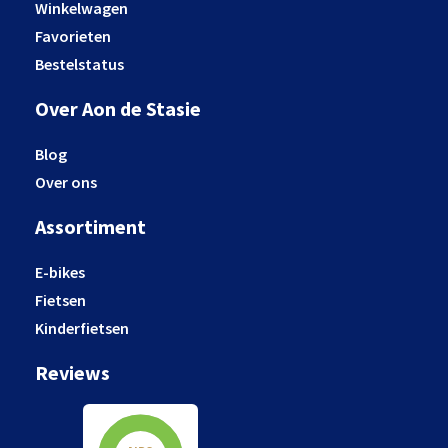
Winkelwagen
Favorieten
Bestelstatus
Over Aon de Stasie
Blog
Over ons
Assortiment
E-bikes
Fietsen
Kinderfietsen
Reviews