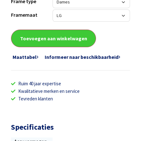
Frame type
Framemaat
Toevoegen aan winkelwagen
Maattabel
Informeer naar beschikbaarheid
Ruim 40 jaar expertise
Kwalitatieve merken en service
Tevreden klanten
Specificaties