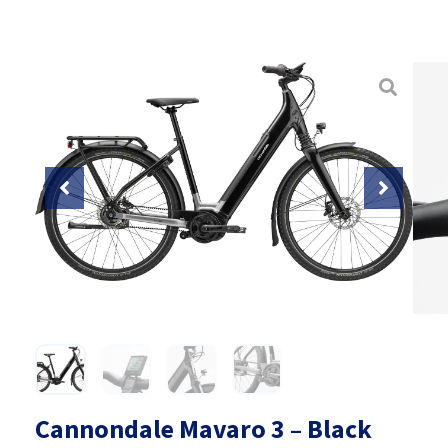
Cannondale Mavaro 3 – Black