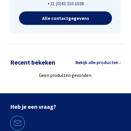
+31 (0)43 310 1038
Alle contactgegevens
Recent bekeken
Bekijk alle producten ›
Geen producten gevonden.
Heb je een vraag?