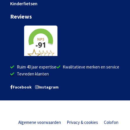
Kinderfietsen
Reviews
Ruim 40 jaar expertise
Kwalitatieve merken en service
Tevreden klanten
Facebook
Instagram
Algemene voorwaarden
Privacy & cookies
Colofon