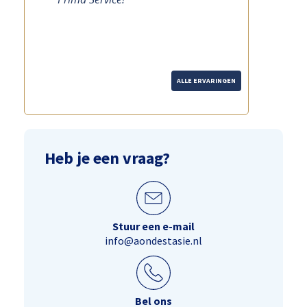
ALLE ERVARINGEN
Heb je een vraag?
Stuur een e-mail
info@aondestasie.nl
Bel ons