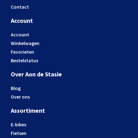
Contact
Account
Account
Winkelwagen
Favorieten
Bestelstatus
Over Aon de Stasie
Blog
Over ons
Assortiment
E-bikes
Fietsen