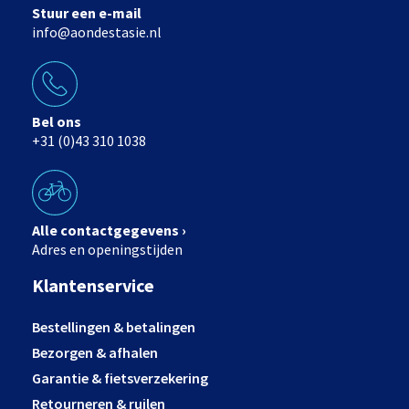
Stuur een e-mail
info@aondestasie.nl
Bel ons
+31 (0)43 310 1038
Alle contactgegevens ›
Adres en openingstijden
Klantenservice
Bestellingen & betalingen
Bezorgen & afhalen
Garantie & fietsverzekering
Retourneren & ruilen