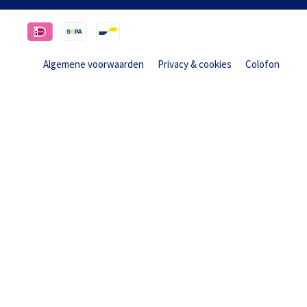
Algemene voorwaarden
Privacy & cookies
Colofon