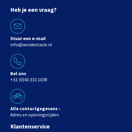
Heb je een vraag?
Stuur een e-mail
info@aondestasie.nl
Bel ons
+31 (0)43 310 1038
Alle contactgegevens ›
Adres en openingstijden
Klantenservice