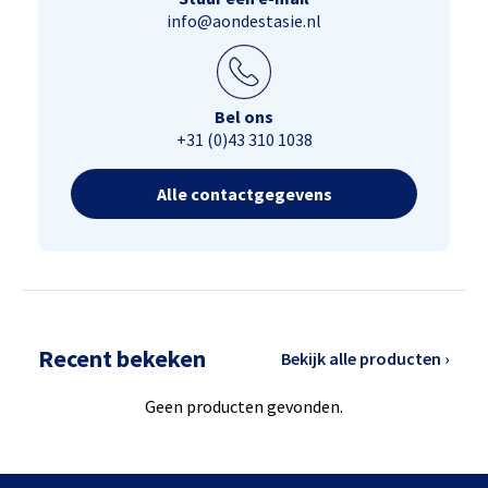
info@aondestasie.nl
Bel ons
+31 (0)43 310 1038
Alle contactgegevens
Recent bekeken
Bekijk alle producten ›
Geen producten gevonden.