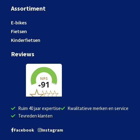
Assortiment
E-bikes
Fietsen
Kinderfietsen
Reviews
Ruim 40 jaar expertise
Kwalitatieve merken en service
Tevreden klanten
Facebook
Instagram