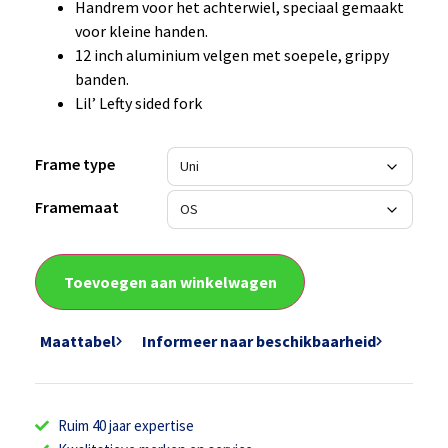
Handrem voor het achterwiel, speciaal gemaakt
voor kleine handen.
12 inch aluminium velgen met soepele, grippy
banden.
Lil’ Lefty sided fork
Frame type
Framemaat
Toevoegen aan winkelwagen
Maattabel
Informeer naar beschikbaarheid
Ruim 40 jaar expertise