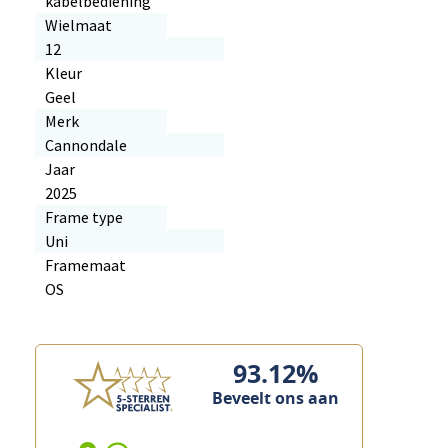
kabelbediening
Wielmaat
12
Kleur
Geel
Merk
Cannondale
Jaar
2025
Frame type
Uni
Framemaat
OS
93.12%
Beveelt ons aan