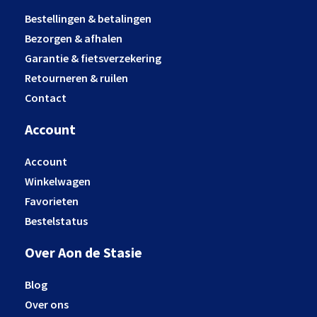
Bestellingen & betalingen
Bezorgen & afhalen
Garantie & fietsverzekering
Retourneren & ruilen
Contact
Account
Account
Winkelwagen
Favorieten
Bestelstatus
Over Aon de Stasie
Blog
Over ons