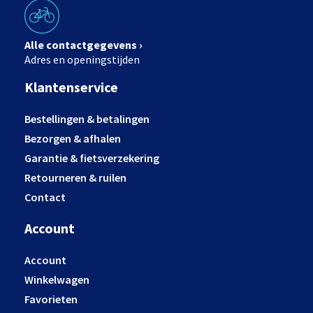
Alle contactgegevens ›
Adres en openingstijden
Klantenservice
Bestellingen & betalingen
Bezorgen & afhalen
Garantie & fietsverzekering
Retourneren & ruilen
Contact
Account
Account
Winkelwagen
Favorieten