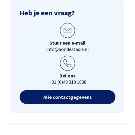
Heb je een vraag?
Stuur een e-mail
info@aondestasie.nl
Bel ons
+31 (0)43 310 1038
Alle contactgegevens