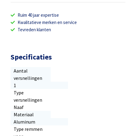
Ruim 40 jaar expertise
Kwalitatieve merken en service
Tevreden klanten
Specificaties
Aantal
versnellingen
1
Type
versnellingen
Naaf
Materiaal
Aluminum
Type remmen