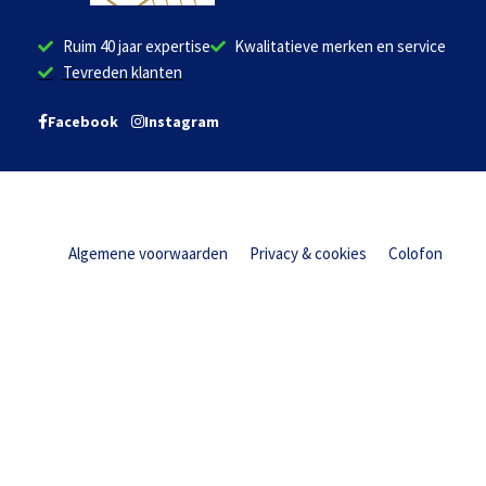
Ruim 40 jaar expertise
Kwalitatieve merken en service
Tevreden klanten
Facebook
Instagram
Algemene voorwaarden
Privacy & cookies
Colofon