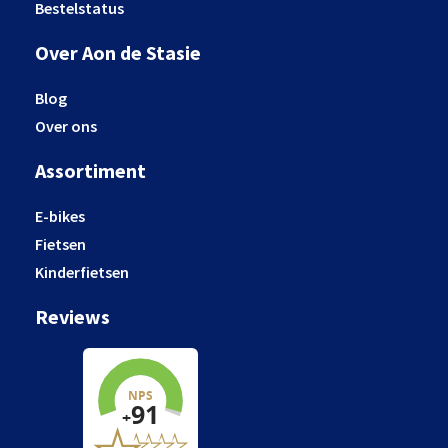
Bestelstatus
Over Aon de Stasie
Blog
Over ons
Assortiment
E-bikes
Fietsen
Kinderfietsen
Reviews