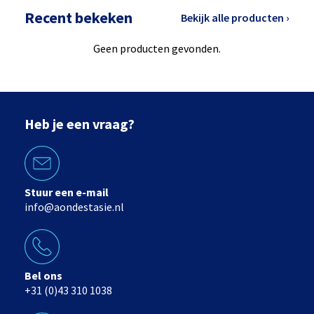
Recent bekeken
Bekijk alle producten ›
Geen producten gevonden.
Heb je een vraag?
Stuur een e-mail
info@aondestasie.nl
Bel ons
+31 (0)43 310 1038