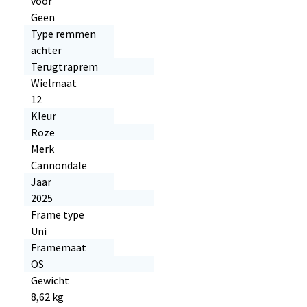
voor
Geen
Type remmen
achter
Terugtraprem
Wielmaat
12
Kleur
Roze
Merk
Cannondale
Jaar
2025
Frame type
Uni
Framemaat
OS
Gewicht
8,62 kg