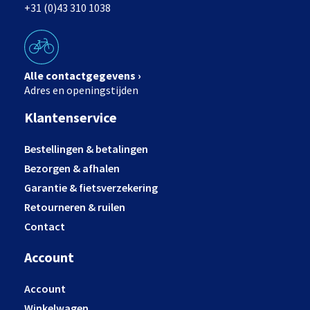
+31 (0)43 310 1038
Alle contactgegevens ›
Adres en openingstijden
Klantenservice
Bestellingen & betalingen
Bezorgen & afhalen
Garantie & fietsverzekering
Retourneren & ruilen
Contact
Account
Account
Winkelwagen