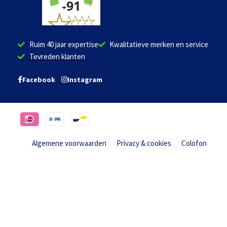
Ruim 40 jaar expertise
Kwalitatieve merken en service
Tevreden klanten
Facebook
Instagram
Algemene voorwaarden
Privacy & cookies
Colofon