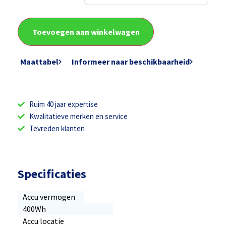
Toevoegen aan winkelwagen
Maattabel
Informeer naar beschikbaarheid
Ruim 40 jaar expertise
Kwalitatieve merken en service
Tevreden klanten
Specificaties
Accu vermogen
400Wh
Accu locatie