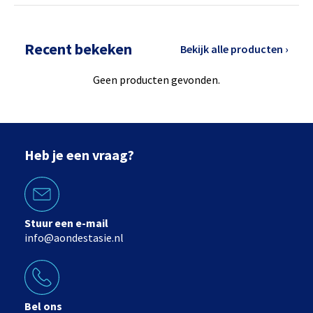
Recent bekeken
Bekijk alle producten ›
Geen producten gevonden.
Heb je een vraag?
Stuur een e-mail
info@aondestasie.nl
Bel ons