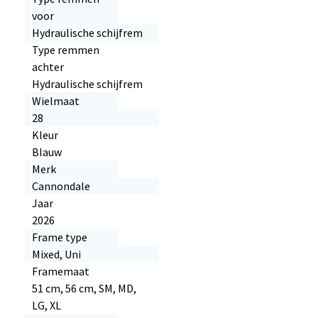
voor
Hydraulische schijfrem
Type remmen
achter
Hydraulische schijfrem
Wielmaat
28
Kleur
Blauw
Merk
Cannondale
Jaar
2026
Frame type
Mixed, Uni
Framemaat
51 cm, 56 cm, SM, MD,
LG, XL