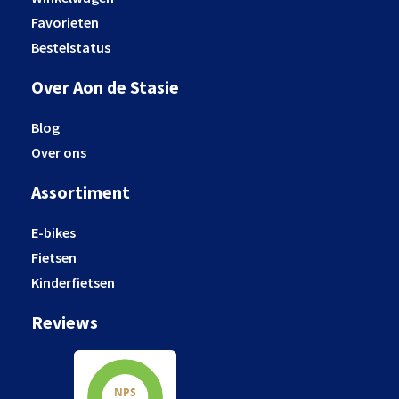
Favorieten
Bestelstatus
Over Aon de Stasie
Blog
Over ons
Assortiment
E-bikes
Fietsen
Kinderfietsen
Reviews