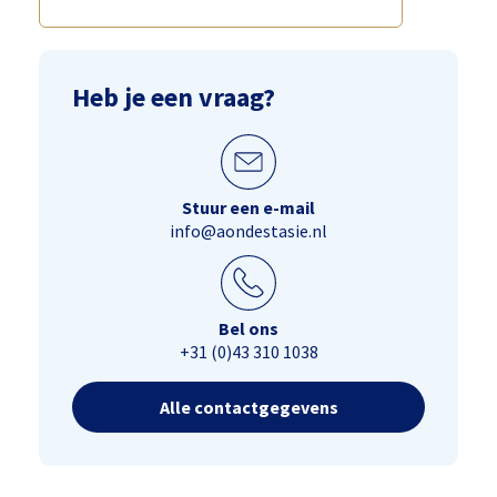
Heb je een vraag?
Stuur een e-mail
info@aondestasie.nl
Bel ons
+31 (0)43 310 1038
Alle contactgegevens