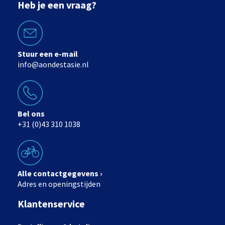
Heb je een vraag?
Stuur een e-mail
info@aondestasie.nl
Bel ons
+31 (0)43 310 1038
Alle contactgegevens ›
Adres en openingstijden
Klantenservice