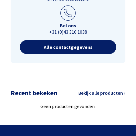
Bel ons
+31 (0)43 310 1038
Alle contactgegevens
Recent bekeken
Bekijk alle producten ›
Geen producten gevonden.