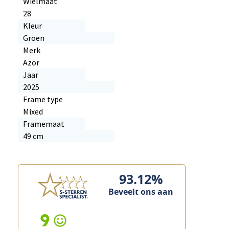
Wielmaat
28
Kleur
Groen
Merk
Azor
Jaar
2025
Frame type
Mixed
Framemaat
49 cm
93.12%
Beveelt ons aan
9