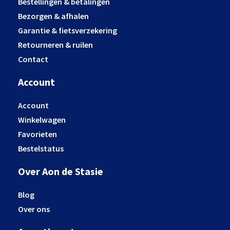
Bestellingen & betalingen
Bezorgen & afhalen
Garantie & fietsverzekering
Retourneren & ruilen
Contact
Account
Account
Winkelwagen
Favorieten
Bestelstatus
Over Aon de Stasie
Blog
Over ons