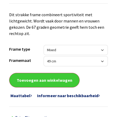
Dit strakke frame combineert sportiviteit met
lichtgewicht. Wordt vaak door mannen en vrouwen
gekozen. De 67 graden geometrie geeft hem toch een
rechtop zit.
Frame type
Framemaat
Toevoegen aan winkelwagen
Maattabel
Informeer naar beschikbaarheid