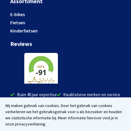
Assortiment
E-bikes
Fietsen
Kinderfietsen
Reviews
Ruim 40 jaar expertise
Kwalitatieve merken en service
Tevreden klanten
Wij maken gebruik van cookies. Door het gebruik van cookies
verbeteren we het gebruiksgemak voor u als bezoeker en houden
Facebook
Instagram
we statistische informatie bij. Meer informatie hierover vind je in
onze privacyverklaring.