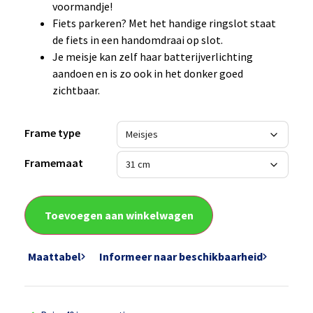
voormandje!
Fiets parkeren? Met het handige ringslot staat
de fiets in een handomdraai op slot.
Je meisje kan zelf haar batterijverlichting
aandoen en is zo ook in het donker goed
zichtbaar.
Frame type
Framemaat
Toevoegen aan winkelwagen
Maattabel
Informeer naar beschikbaarheid