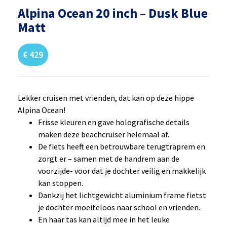
Alpina Ocean 20 inch – Dusk Blue
Matt
€
429
Lekker cruisen met vrienden, dat kan op deze hippe
Alpina Ocean!
Frisse kleuren en gave holografische details
maken deze beachcruiser helemaal af.
De fiets heeft een betrouwbare terugtraprem en
zorgt er – samen met de handrem aan de
voorzijde- voor dat je dochter veilig en makkelijk
kan stoppen.
Dankzij het lichtgewicht aluminium frame fietst
je dochter moeiteloos naar school en vrienden.
En haar tas kan altijd mee in het leuke