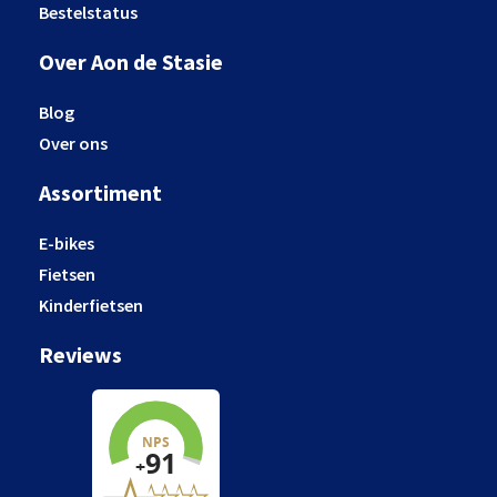
Bestelstatus
Over Aon de Stasie
Blog
Over ons
Assortiment
E-bikes
Fietsen
Kinderfietsen
Reviews