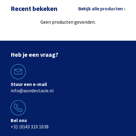
Recent bekeken
Bekijk alle producten ›
Geen producten gevonden.
Heb je een vraag?
Stuur een e-mail
info@aondestasie.nl
Bel ons
+31 (0)43 310 1038