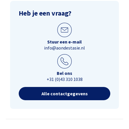
Heb je een vraag?
Stuur een e-mail
info@aondestasie.nl
Bel ons
+31 (0)43 310 1038
Alle contactgegevens