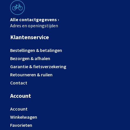
Alle contactgegevens ›
Adres en openingstijden
Klantenservice
Bestellingen & betalingen
Bezorgen & afhalen
Garantie & fietsverzekering
Retourneren & ruilen
Contact
Account
Account
Winkelwagen
Favorieten