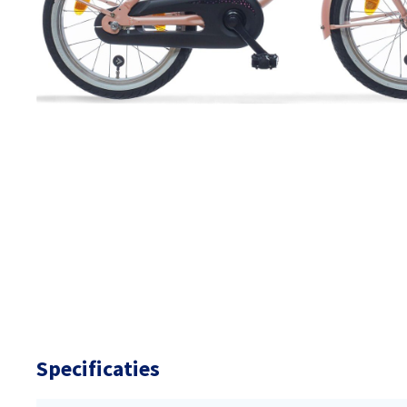
Specificaties