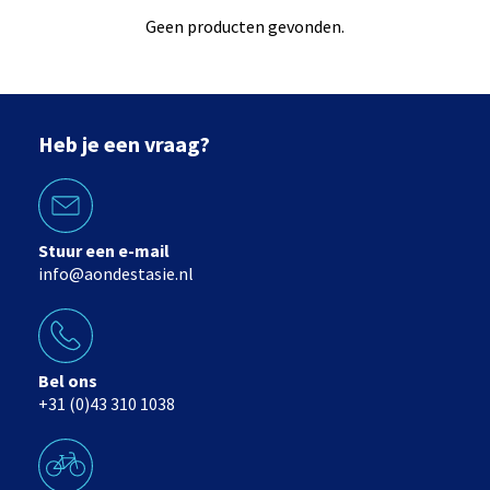
Geen producten gevonden.
Heb je een vraag?
Stuur een e-mail
info@aondestasie.nl
Bel ons
+31 (0)43 310 1038