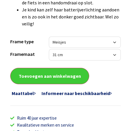
de fiets in een handomdraai op slot.
Je kind kan zelf haar batterijverlichting aandoen
en is zo ook in het donker goed zichtbaar. Wel zo
veilig!
Frame type
Framemaat
Toevoegen aan winkelwagen
Maattabel
Informeer naar beschikbaarheid
Ruim 40 jaar expertise
Kwalitatieve merken en service