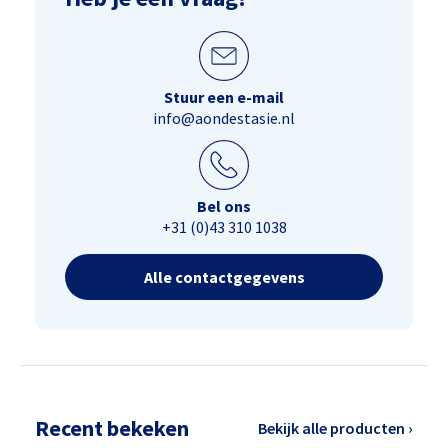
Stuur een e-mail
info@aondestasie.nl
Bel ons
+31 (0)43 310 1038
Alle contactgegevens
Recent bekeken
Bekijk alle producten ›