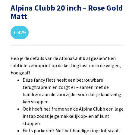
Alpina Clubb 20 inch – Rose Gold
Matt
€
429
Heb je de details van de Alpina Clubb al gezien? Een
subtiele zebraprint op de kettingkast en in de velgen,
hoe gaaf!
Deze fancy fiets heeft een betrouwbare
terugtraprem en zorgt er – samen met de
handrem aan de voorzijde- voor dat je kind veilig
kan stoppen.
Ook heeft het frame van de Alpina Clubb een lage
instap zodat je gemakkelijk op- en af kunt
stappen.
Fiets parkeren? Met het handige ringslot staat