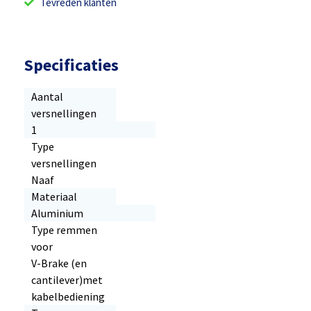
Tevreden klanten
Specificaties
Aantal
versnellingen
1
Type
versnellingen
Naaf
Materiaal
Aluminium
Type remmen
voor
V-Brake (en
cantilever)met
kabelbediening