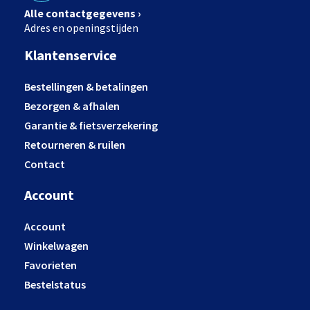
Alle contactgegevens ›
Adres en openingstijden
Klantenservice
Bestellingen & betalingen
Bezorgen & afhalen
Garantie & fietsverzekering
Retourneren & ruilen
Contact
Account
Account
Winkelwagen
Favorieten
Bestelstatus