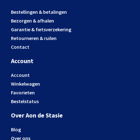
Bestellingen & betalingen
Bezorgen & afhalen
Garantie & fietsverzekering
Retourneren & ruilen
Contact
Account
Account
Winkelwagen
Favorieten
Bestelstatus
Over Aon de Stasie
Blog
Over ons