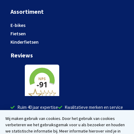
Assortiment
E-bikes
Fietsen
Kinderfietsen
Reviews
Ruim 40 jaar expertise
Kwalitatieve merken en service
Tevreden klanten
Wij maken gebruik van cookies. Door het gebruik van cookies
verbeteren we het gebruiksgemak voor u als bezoeker en houden
Facebook
Instagram
we statistische informatie bij. Meer informatie hierover vind je in