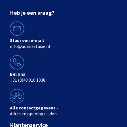
Heb je een vraag?
Stuur een e-mail
info@aondestasie.nl
Bel ons
+31 (0)43 310 1038
Alle contactgegevens ›
Adres en openingstijden
Klantenservice