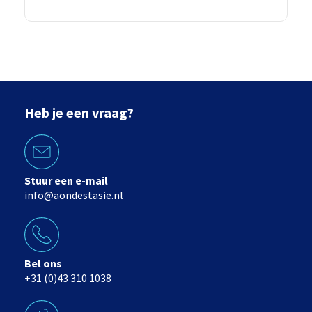
Heb je een vraag?
Stuur een e-mail
info@aondestasie.nl
Bel ons
+31 (0)43 310 1038