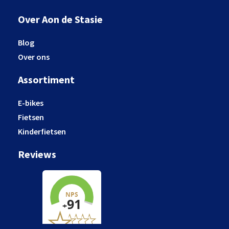
Over Aon de Stasie
Blog
Over ons
Assortiment
E-bikes
Fietsen
Kinderfietsen
Reviews