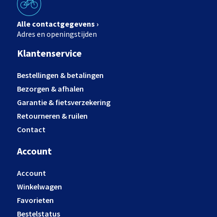
Alle contactgegevens ›
Adres en openingstijden
Klantenservice
Bestellingen & betalingen
Bezorgen & afhalen
Garantie & fietsverzekering
Retourneren & ruilen
Contact
Account
Account
Winkelwagen
Favorieten
Bestelstatus