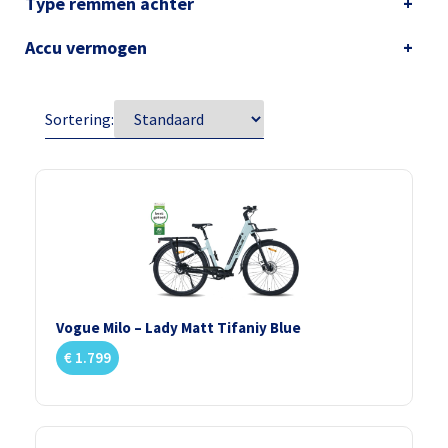
Type remmen achter
Accu vermogen
Sortering:
Vogue Milo – Lady Matt Tifaniy Blue
€
1.799