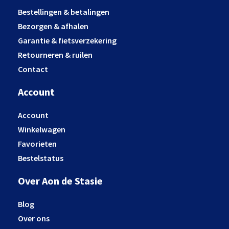
Bestellingen & betalingen
Bezorgen & afhalen
Garantie & fietsverzekering
Retourneren & ruilen
Contact
Account
Account
Winkelwagen
Favorieten
Bestelstatus
Over Aon de Stasie
Blog
Over ons