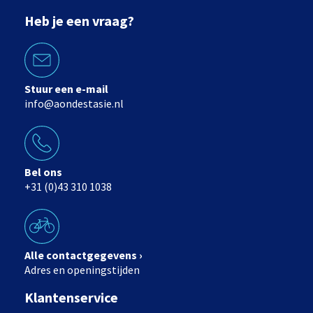
Heb je een vraag?
Stuur een e-mail
info@aondestasie.nl
Bel ons
+31 (0)43 310 1038
Alle contactgegevens ›
Adres en openingstijden
Klantenservice