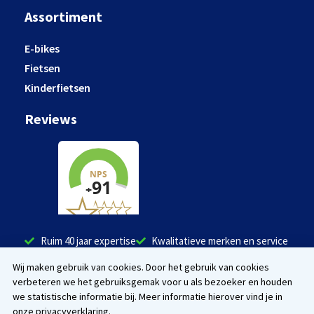
Assortiment
E-bikes
Fietsen
Kinderfietsen
Reviews
Ruim 40 jaar expertise
Kwalitatieve merken en service
Tevreden klanten
Wij maken gebruik van cookies. Door het gebruik van cookies
verbeteren we het gebruiksgemak voor u als bezoeker en houden
Facebook
Instagram
we statistische informatie bij. Meer informatie hierover vind je in
onze privacyverklaring.