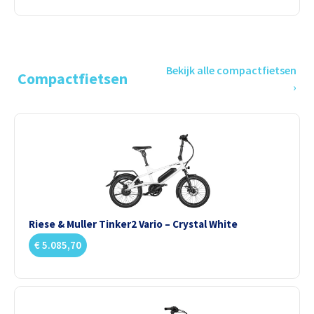
Bekijk alle compactfietsen
Compactfietsen
›
Riese & Muller Tinker2 Vario – Crystal White
€
5.085,70