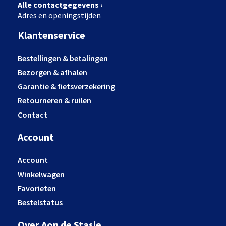
Alle contactgegevens ›
Adres en openingstijden
Klantenservice
Bestellingen & betalingen
Bezorgen & afhalen
Garantie & fietsverzekering
Retourneren & ruilen
Contact
Account
Account
Winkelwagen
Favorieten
Bestelstatus
Over Aon de Stasie