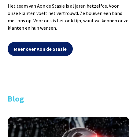
Het team van Aon de Stasie is al jaren hetzelfde. Voor
onze klanten voelt het vertrouwd. Ze bouwen een band
met ons op. Voor ons is het ook fijn, want we kennen onze
klanten en hun wensen.
Meer over Aon de Stasie
Blog