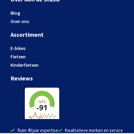
Blog
Over ons
Assortiment
E-bikes
Fietsen
Kinderfietsen
Reviews
Ruim 40 jaar expertise
Kwalitatieve merken en service