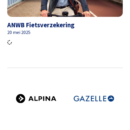
ANWB Fietsverzekering
20 mei 2025