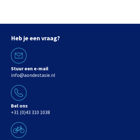
Heb je een vraag?
Stuur een e-mail
info@aondestasie.nl
Bel ons
+31 (0)43 310 1038