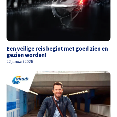
Een veilige reis begint met goed zien en
gezien worden!
22 januari 2026