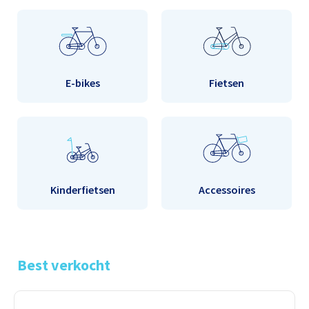
E-bikes
Fietsen
Kinderfietsen
Accessoires
Best verkocht